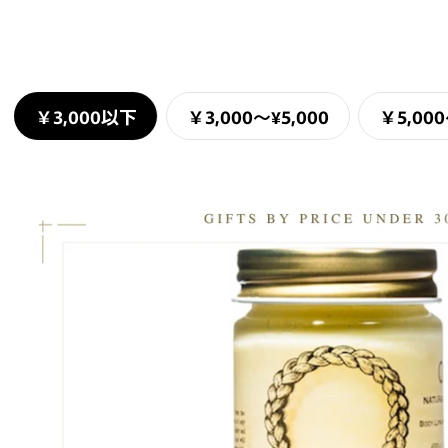
￥3,000以下
￥3,000〜¥5,000
￥5,000