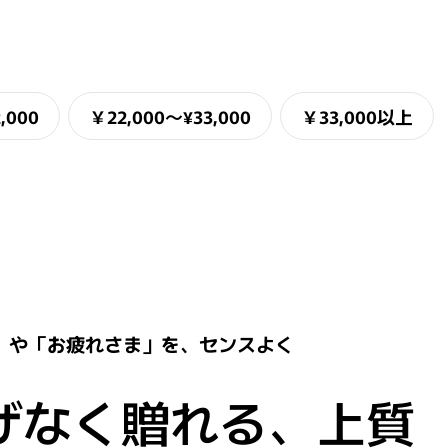
,000
￥22,000〜¥33,000
￥33,000以上
」や「お疲れさま」を、センスよく
げなく贈れる、上質