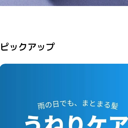
ピックアップ