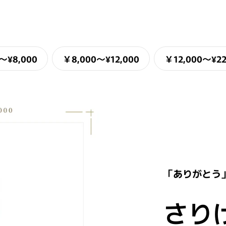
〜¥8,000
￥8,000〜¥12,000
￥12,000〜¥22
「ありがとう
さり