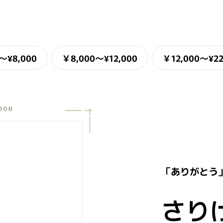
〜¥8,000
￥8,000〜¥12,000
￥12,000〜¥22
「ありがとう
さり