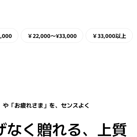
,000
￥22,000〜¥33,000
￥33,000以上
」や「お疲れさま」を、センスよく
げなく贈れる、上質