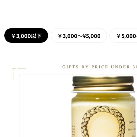
￥3,000以下
￥3,000〜¥5,000
￥5,000