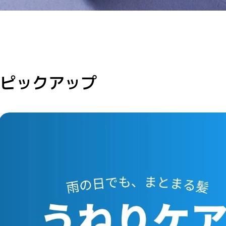
ピックアップ