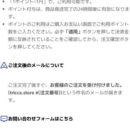
「1ポイント=1円」で、ご利用可能です。
ポイント付与は、商品発送完了の24時間後に有効になりま
す。
ポイントのご利用はご購入お支払い画面でご利用ポイント
数をご入力ください。必ず
「適用」
ボタンを押して決済金
額に反映されていることをご確認してから、注文確定ボタ
ンを押してください。
ご注文後のメールについて
ご注文完了後すぐ、
お客様のご注文を受け付けました。
(tricca.store #(注文番号))
という件名のメールが届きま
す。
お問い合わせフォームはこちら