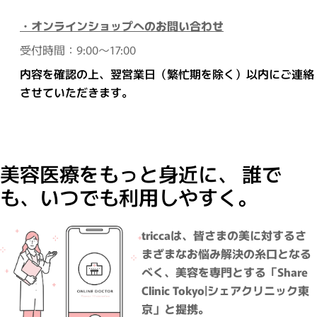
・オンラインショップへのお問い合わせ
受付時間：9:00～17:00
内容を確認の上、翌営業日（繁忙期を除く）以内にご連絡
させていただきます。
美容医療をもっと身近に、 誰で
も、いつでも利用しやすく。
triccaは、皆さまの美に対するさ
まざまなお悩み解決の糸口となる
べく、美容を専門とする「Share
Clinic Tokyo|シェアクリニック東
京」と提携。