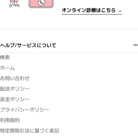
オンライン診療はこちら →
ヘルプ/サービスについて
検索
ホーム
お問い合わせ
配送ポリシー
返金ポリシー
プライバシーポリシー
利用規約
特定商取引法に基づく表記