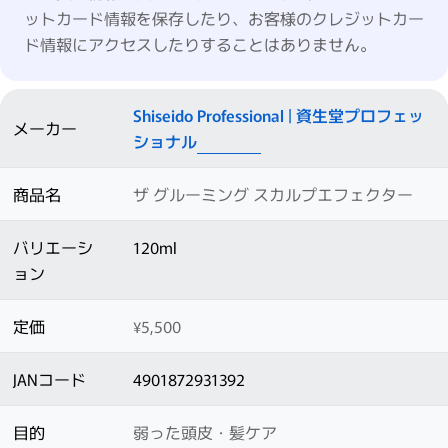
ットカード情報を保存したり、お客様のクレジットカー
ド情報にアクセスしたりすることはありません。
Shiseido Professional | 資生堂プロフェッ
メーカー
ショナル
商品名
ザ グルーミング スカルプエフェクター
バリエーシ
120ml
ョン
定価
¥5,500
JANコード
4901872931392
目的
弱った頭皮・髪ケア