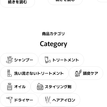
続きを読む
商品カテゴリ
Category
シャンプー
トリートメント
洗い流さないトリートメント
頭皮ケア
オイル
スタイリング剤
ドライヤー
ヘアアイロン