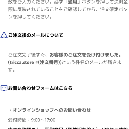
数をご入力ください。必ず
「適用」
ボタンを押して決済金
額に反映されていることをご確認してから、注文確定ボタ
ンを押してください。
ご注文後のメールについて
ご注文完了後すぐ、
お客様のご注文を受け付けました。
(tricca.store #(注文番号))
という件名のメールが届きま
す。
お問い合わせフォームはこちら
・オンラインショップへのお問い合わせ
受付時間：9:00～17:00