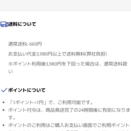
送料について
通常送料: 660円
お支払い代金3,980円以上で送料無料(弊社負担)
※ポイント利用後3,980円を下回った場合は、通常送料扱
い
ポイントについて
「1ポイント=1円」で、ご利用可能です。
ポイント付与は、商品発送完了の24時間後に有効になりま
す。
ポイントのご利用はご購入お支払い画面でご利用ポイント