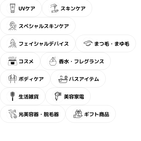
UVケア
スキンケア
スペシャルスキンケア
フェイシャルデバイス
まつ毛・まゆ毛
コスメ
香水・フレグランス
ボディケア
バスアイテム
生活雑貨
美容家電
光美容器・脱毛器
ギフト商品