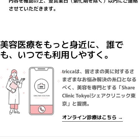
内容を確認の上、翌営業日（繁忙期を除く）以内にご連絡
させていただきます。
美容医療をもっと身近に、 誰で
も、いつでも利用しやすく。
triccaは、皆さまの美に対するさ
まざまなお悩み解決の糸口となる
べく、美容を専門とする「Share
Clinic Tokyo|シェアクリニック東
京」と提携。
オンライン診療はこちら →