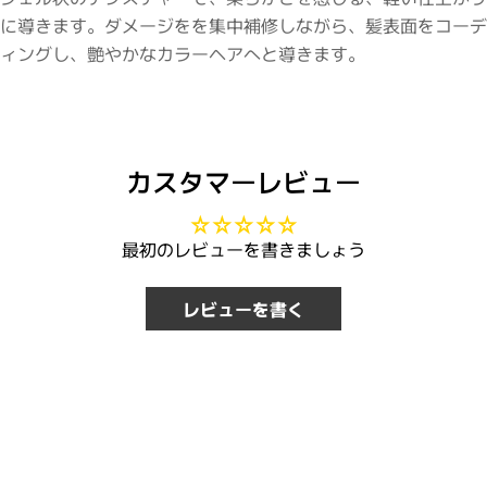
に導きます。ダメージをを集中補修しながら、髪表面をコーデ
ィングし、艶やかなカラーヘアへと導きます。
カスタマーレビュー
最初のレビューを書きましょう
レビューを書く