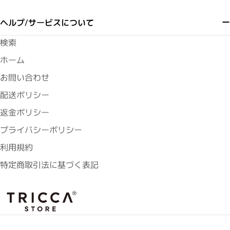
ヘルプ/サービスについて
検索
ホーム
お問い合わせ
配送ポリシー
返金ポリシー
プライバシーポリシー
利用規約
特定商取引法に基づく表記