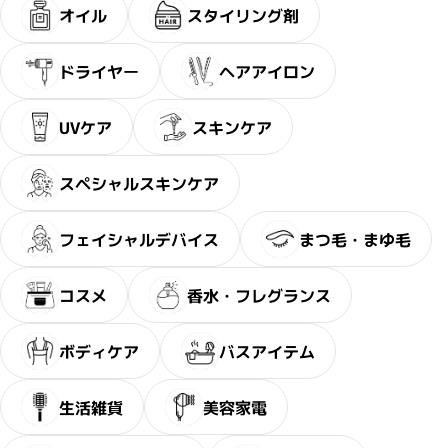
オイル
スタイリング剤
ドライヤー
ヘアアイロン
UVケア
スキンケア
スペシャルスキンケア
フェイシャルデバイス
まつ毛・まゆ毛
コスメ
香水・フレグランス
ボディケア
バスアイテム
生活雑貨
美容家電