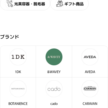
光美容器・脱毛器
ギフト商品
ブランド
1DK
&WAVEY
AVEDA
BOTANIENCE
cado
CARAVAN