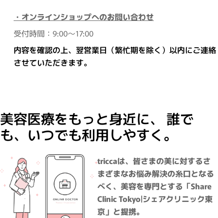
・オンラインショップへのお問い合わせ
受付時間：9:00～17:00
内容を確認の上、翌営業日（繁忙期を除く）以内にご連絡
させていただきます。
美容医療をもっと身近に、 誰で
も、いつでも利用しやすく。
triccaは、皆さまの美に対するさ
まざまなお悩み解決の糸口となる
べく、美容を専門とする「Share
Clinic Tokyo|シェアクリニック東
京」と提携。