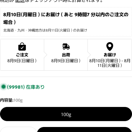
8月10日(月曜日 ) にお届け ( あと 
9時間7 分
以内のご注文の
場合 )
北海道・九州・沖縄地方は8月11日(火曜日 ) のお届け
ご注文
出荷
お届け
8月9日(日曜日 )
8月9日(日曜日 )
8月10日(月曜日 ) - 8月
11日(火曜日 )
(99981)
在庫あり
内容量:
100g
100g
数量