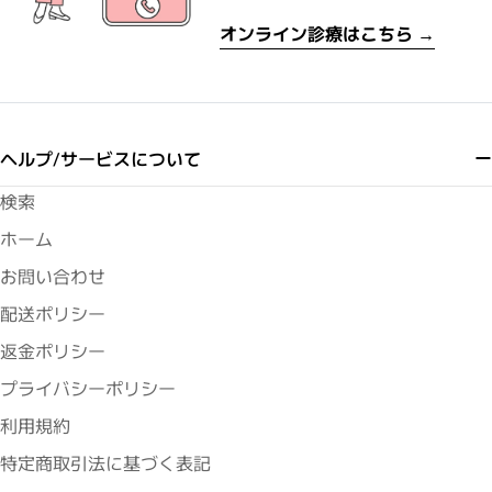
オンライン診療はこちら →
ヘルプ/サービスについて
検索
ホーム
お問い合わせ
配送ポリシー
返金ポリシー
プライバシーポリシー
利用規約
特定商取引法に基づく表記