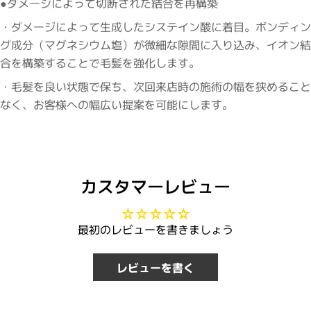
●ダメージによって切断された結合を再構築
・ダメージによって生成したシステイン酸に着目。ボンディン
グ成分（マグネシウム塩）が微細な隙間に入り込み、イオン結
合を構築することで毛髪を強化します。
・毛髪を良い状態で保ち、次回来店時の施術の幅を狭めること
なく、お客様への幅広い提案を可能にします。
カスタマーレビュー
最初のレビューを書きましょう
レビューを書く