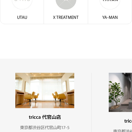
UTAU
X TREATMENT
YA-MAN
tricca 代官山店
tr
東京都渋谷区代官山町17-5
東京都渋谷