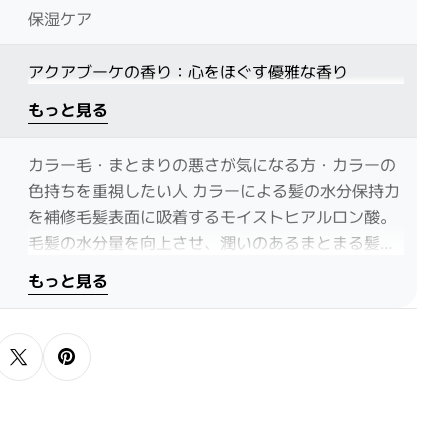
保湿ケア
アクアブーケの香り：心をほぐす優雅な香り
もっと見る
カラー毛・まとまりの悪さが気になる方・カラーの
色持ちを重視したい人 カラーによる髪の水分保持力
を補修毛髪表面に吸着するモイストヒアルロン酸。
毛髪の水分量を向上させ、潤いのあるまとまる髪へ
導きます。
もっと見る