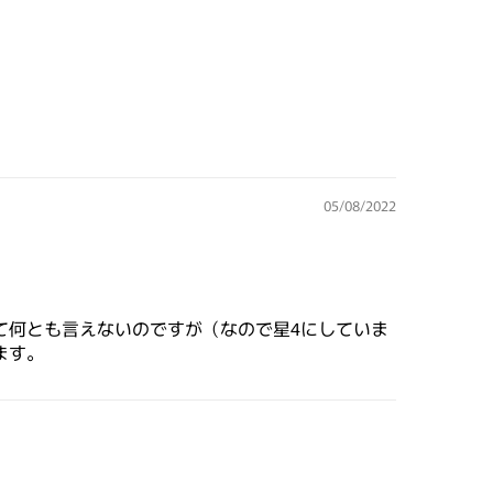
05/08/2022
て何とも言えないのですが（なので星4にしていま
ます。