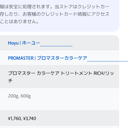
報は安全に処理されます。当ストアはクレジットカー
存したり、お客様のクレジットカード情報にアクセス
ことはありません。
Hoyu | ホーユー
PROMASTER | プロマスターカラーケア
プロマスター カラーケア トリートメント RICH/リッ
チ
200g, 600g
¥1,760, ¥3,740