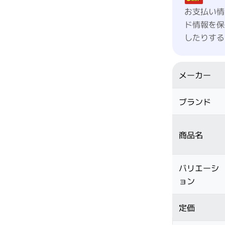
お支払い情
ド情報を保
したりする
メーカー
ブランド
商品名
バリエーシ
ョン
定価