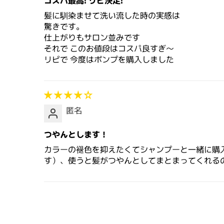
コスパ最高! リピ決定!
髪に馴染ませて洗い流した時の実感は
驚きです。
仕上がりもサロン並みです
それで このお値段はコスパ良すぎ〜
リピで 今度はポンプを購入しました
匿名
つやんとします！
カラーの褪色を抑えたくてシャンプーと一緒に購
す）、使うと髪がつやんとしてまとまってくれる