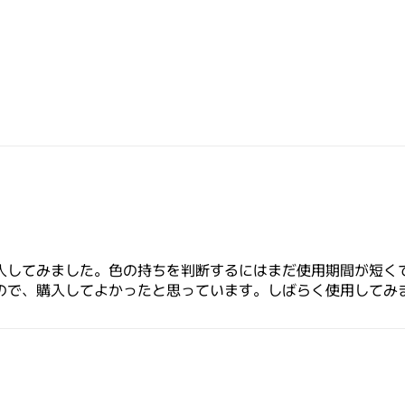
入してみました。色の持ちを判断するにはまだ使用期間が短く
ので、購入してよかったと思っています。しばらく使用してみ