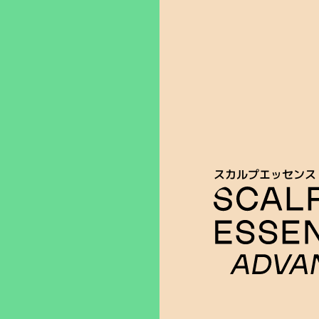
スカルプエッセンス