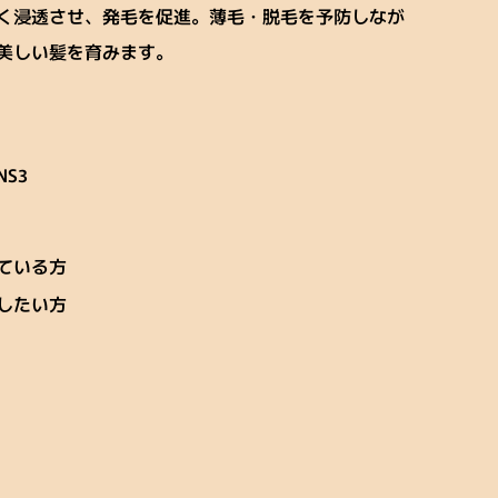
く浸透させ、発毛を促進。薄毛・脱毛を予防しなが
美しい髪を育みます。
NS3
ている方
したい方