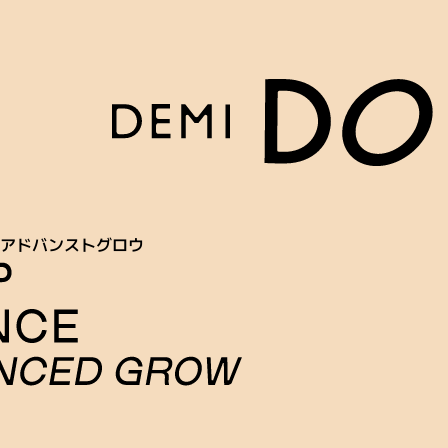
 アドバンストグロウ