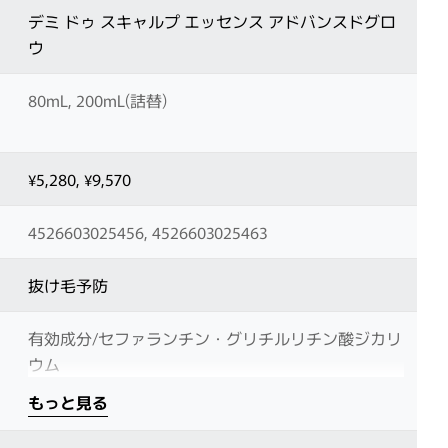
デミ ドゥ スキャルプ エッセンス アドバンスドグロ
ウ
80mL, 200mL(詰替)
¥5,280, ¥9,570
4526603025456, 4526603025463
抜け毛予防
有効成分/セファランチン・グリチルリチン酸ジカリ
ウム
もっと見る