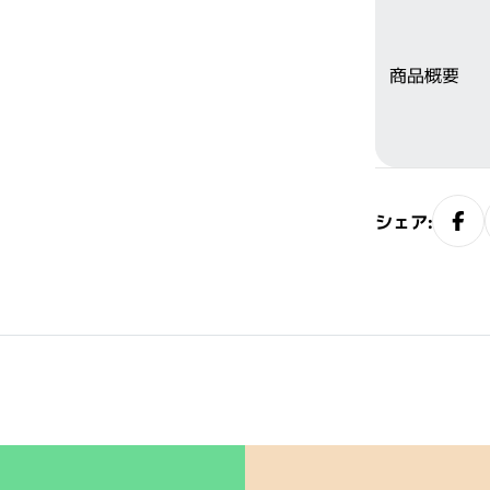
商品概要
シェア:
閉じる