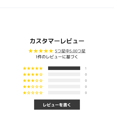
カスタマーレビュー
5つ星中5.00つ星
1件のレビューに基づく
1
0
0
0
0
レビューを書く