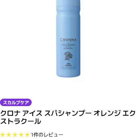
モーダルで0のメディアを開く
スカルプケア
クロナ アイス スパシャンプー オレンジ エク
ストラクール
1件のレビュー