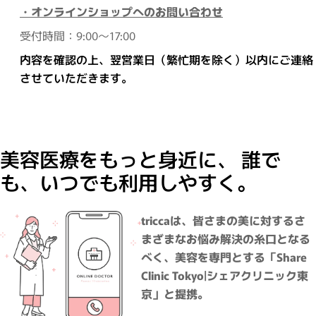
・オンラインショップへのお問い合わせ
受付時間：9:00～17:00
内容を確認の上、翌営業日（繁忙期を除く）以内にご連絡
させていただきます。
美容医療をもっと身近に、 誰で
も、いつでも利用しやすく。
triccaは、皆さまの美に対するさ
まざまなお悩み解決の糸口となる
べく、美容を専門とする「Share
Clinic Tokyo|シェアクリニック東
京」と提携。