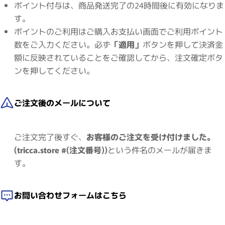
ポイント付与は、商品発送完了の24時間後に有効になりま
す。
ポイントのご利用はご購入お支払い画面でご利用ポイント
数をご入力ください。必ず
「適用」
ボタンを押して決済金
額に反映されていることをご確認してから、注文確定ボタ
ンを押してください。
ご注文後のメールについて
ご注文完了後すぐ、
お客様のご注文を受け付けました。
(tricca.store #(注文番号))
という件名のメールが届きま
す。
お問い合わせフォームはこちら