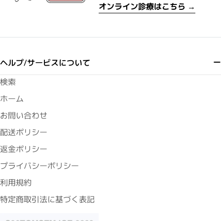
オンライン診療はこちら →
ヘルプ/サービスについて
検索
ホーム
お問い合わせ
配送ポリシー
返金ポリシー
プライバシーポリシー
利用規約
特定商取引法に基づく表記