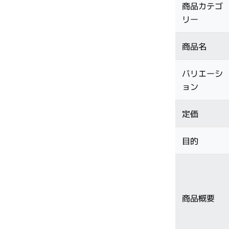
商品カテゴ
リー
商品名
バリエーシ
ョン
定価
目的
商品概要