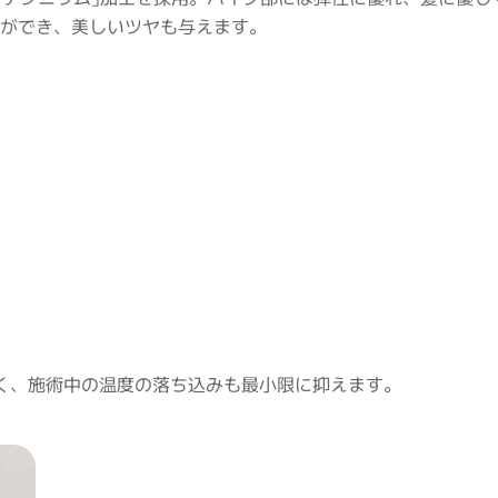
ができ、美しいツヤも与えます。
く、施術中の温度の落ち込みも最小限に抑えます。