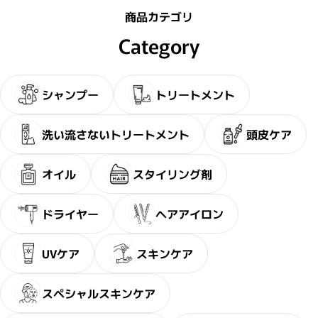
商品カテゴリ
Category
シャンプー
トリートメント
洗い流さないトリートメント
頭皮ケア
オイル
スタイリング剤
ドライヤー
ヘアアイロン
UVケア
スキンケア
スペシャルスキンケア