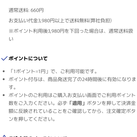
通常送料: 660円
お支払い代金3,980円以上で送料無料(弊社負担)
※ポイント利用後3,980円を下回った場合は、通常送料扱
い
ポイントについて
「1ポイント=1円」で、ご利用可能です。
ポイント付与は、商品発送完了の24時間後に有効になりま
す。
ポイントのご利用はご購入お支払い画面でご利用ポイント
数をご入力ください。必ず
「適用」
ボタンを押して決済金
額に反映されていることをご確認してから、注文確定ボタ
ンを押してください。