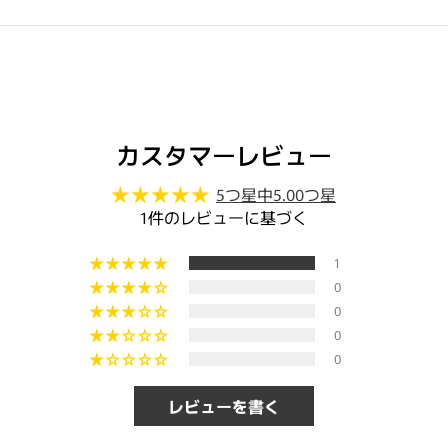
カスタマーレビュー
5つ星中5.00つ星
1件のレビューに基づく
1
0
0
0
0
レビューを書く