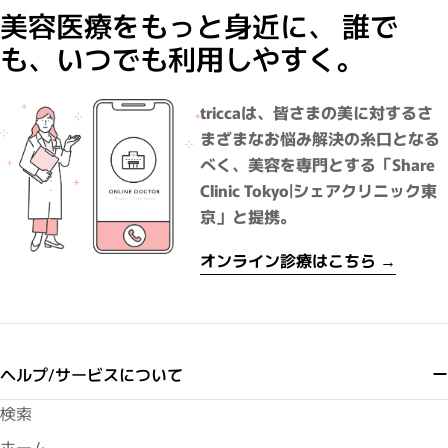
美容医療をもっと身近に、 誰で
も、いつでも利用しやすく。
triccaは、皆さまの美に対するさ
まざまなお悩み解決の糸口となる
べく、美容を専門とする「Share
Clinic Tokyo|シェアクリニック東
京」と提携。
オンライン診療はこちら →
ヘルプ/サービスについて
検索
ホーム