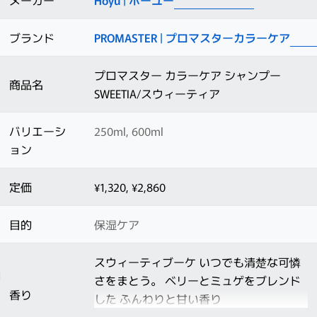
メーカー
Hoyu | ホーユー
ブランド
PROMASTER | プロマスターカラーケア
プロマスター カラーケア シャンプー
商品名
SWEETIA/スウィーティア
バリエーシ
250ml, 600ml
ョン
定価
¥1,320, ¥2,860
目的
保湿ケア
スウィーティブーケ いつでも清楚な可憐
さをまとう。 ベリーとミュゲをブレンド
香り
した ふんわりと甘い香り