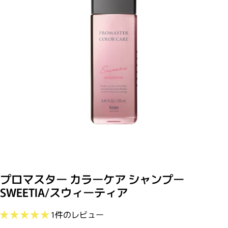
モーダルで0のメディアを開く
プロマスター カラーケア シャンプー
SWEETIA/スウィーティア
1件のレビュー