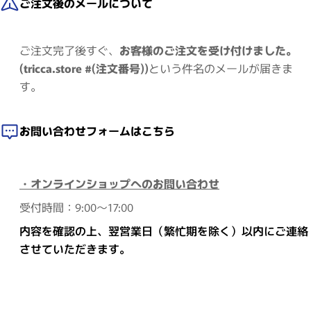
ご注文後のメールについて
ご注文完了後すぐ、
お客様のご注文を受け付けました。
(tricca.store #(注文番号))
という件名のメールが届きま
す。
お問い合わせフォームはこちら
・オンラインショップへのお問い合わせ
受付時間：9:00～17:00
内容を確認の上、翌営業日（繁忙期を除く）以内にご連絡
させていただきます。