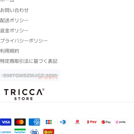
お問い合わせ
配送ポリシー
返金ポリシー
プライバシーポリシー
利用規約
特定商取引法に基づく表記
支払い方法