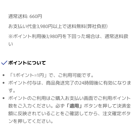
通常送料: 660円
お支払い代金3,980円以上で送料無料(弊社負担)
※ポイント利用後3,980円を下回った場合は、通常送料扱
い
ポイントについて
「1ポイント=1円」で、ご利用可能です。
ポイント付与は、商品発送完了の24時間後に有効になりま
す。
ポイントのご利用はご購入お支払い画面でご利用ポイント
数をご入力ください。必ず
「適用」
ボタンを押して決済金
額に反映されていることをご確認してから、注文確定ボタ
ンを押してください。