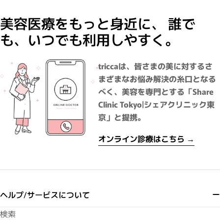
美容医療をもっと身近に、 誰で
も、いつでも利用しやすく。
triccaは、皆さまの美に対するさ
まざまなお悩み解決の糸口となる
べく、美容を専門とする「Share
Clinic Tokyo|シェアクリニック東
京」と提携。
オンライン診療はこちら →
ヘルプ/サービスについて
検索