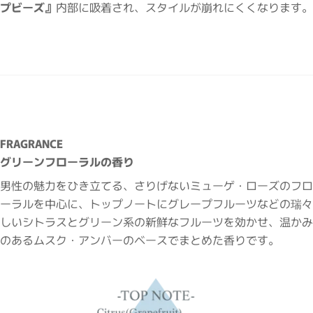
プビーズ』
内部に吸着され、スタイルが崩れにくくなります。
FRAGRANCE
グリーンフローラルの香り
男性の魅力をひき立てる、さりげないミューゲ・ローズのフロ
ーラルを中心に、トップノートにグレープフルーツなどの瑞々
しいシトラスとグリーン系の新鮮なフルーツを効かせ、温かみ
のあるムスク・アンバーのベースでまとめた香りです。