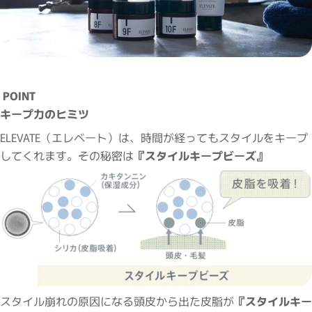
POINT
キープ力のヒミツ
ELEVATE（エレベート）は、時間が経ってもスタイルをキープ
してくれます。その秘密は
『スタイルキープビーズ』
スタイル崩れの原因になる頭皮から出た皮脂が
『スタイルキー