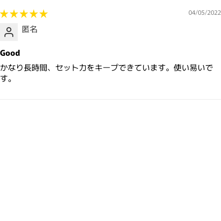
04/05/2022
匿名
Good
かなり長時間、セット力をキープできています。使い易いで
す。