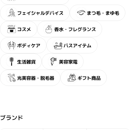
フェイシャルデバイス
まつ毛・まゆ毛
コスメ
香水・フレグランス
ボディケア
バスアイテム
生活雑貨
美容家電
光美容器・脱毛器
ギフト商品
閉じ
ブランド