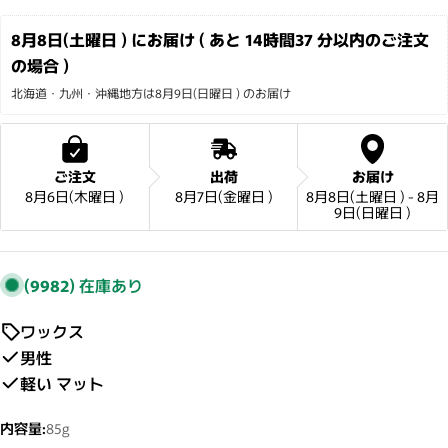
8月8日(土曜日 ) にお届け ( あと 
14時間37 分
以内のご注文
の場合 )
北海道・九州・沖縄地方は8月9日(日曜日 ) のお届け
ご注文
出荷
お届け
8月6日(木曜日 )
8月7日(金曜日 )
8月8日(土曜日 ) - 8月
9日(日曜日 )
(9982)
在庫あり
ワックス
男性
軽い マット
内容量:
85g