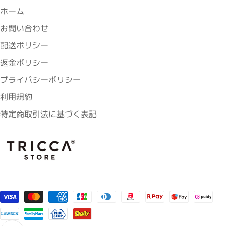
ホーム
お問い合わせ
配送ポリシー
返金ポリシー
プライバシーポリシー
利用規約
特定商取引法に基づく表記
支払い方法