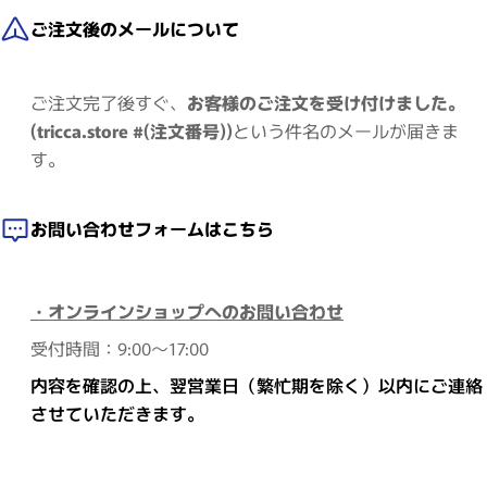
ご注文後のメールについて
ご注文完了後すぐ、
お客様のご注文を受け付けました。
(tricca.store #(注文番号))
という件名のメールが届きま
す。
お問い合わせフォームはこちら
・オンラインショップへのお問い合わせ
受付時間：9:00～17:00
内容を確認の上、翌営業日（繁忙期を除く）以内にご連絡
させていただきます。