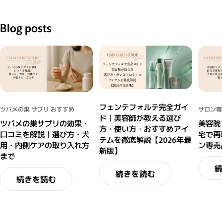
Blog posts
フェンテフォルテ完全ガイ
ツバメの巣 サプリ おすすめ
サロン専
ド｜美容師が教える選び
ツバメの巣サプリの効果・
美容院
方・使い方・おすすめアイ
口コミを解説｜選び方・犬
宅で再
テムを徹底解説【2026年最
用・内側ケアの取り入れ方
ン専売
新版】
まで
続きを読む
続きを読む