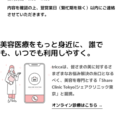
内容を確認の上、翌営業日（繁忙期を除く）以内にご連絡
させていただきます。
美容医療をもっと身近に、 誰で
も、いつでも利用しやすく。
triccaは、皆さまの美に対するさ
まざまなお悩み解決の糸口となる
べく、美容を専門とする「Share
Clinic Tokyo|シェアクリニック東
京」と提携。
オンライン診療はこちら →