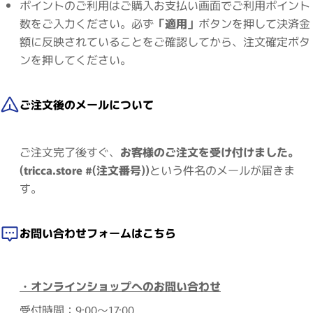
ポイントのご利用はご購入お支払い画面でご利用ポイント
数をご入力ください。必ず
「適用」
ボタンを押して決済金
額に反映されていることをご確認してから、注文確定ボタ
ンを押してください。
ご注文後のメールについて
ご注文完了後すぐ、
お客様のご注文を受け付けました。
(tricca.store #(注文番号))
という件名のメールが届きま
す。
お問い合わせフォームはこちら
・オンラインショップへのお問い合わせ
受付時間：9:00～17:00