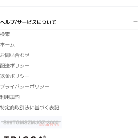
ヘルプ/サービスについて
検索
ホーム
お問い合わせ
配送ポリシー
返金ポリシー
プライバシーポリシー
利用規約
特定商取引法に基づく表記