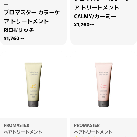
ー
ア トリートメント
プロマスター カラーケ
CALMY/カーミー
ア トリートメント
通常価格
¥1,760～
RICH/リッチ
通常価格
¥1,760～
PROMASTER
PROMASTER
ヘアトリートメント
ヘアトリートメント