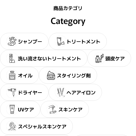
商品カテゴリ
Category
シャンプー
トリートメント
洗い流さないトリートメント
頭皮ケア
オイル
スタイリング剤
ドライヤー
ヘアアイロン
UVケア
スキンケア
スペシャルスキンケア