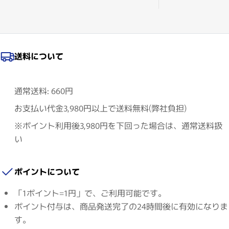
送料について
通常送料: 660円
お支払い代金3,980円以上で送料無料(弊社負担)
※ポイント利用後3,980円を下回った場合は、通常送料扱
い
ポイントについて
「1ポイント=1円」で、ご利用可能です。
ポイント付与は、商品発送完了の24時間後に有効になりま
す。