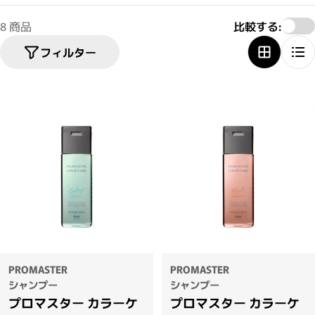
8 商品
比較する:
フィルター
PROMASTER
PROMASTER
シャンプー
シャンプー
プロマスター カラーケ
プロマスター カラーケ