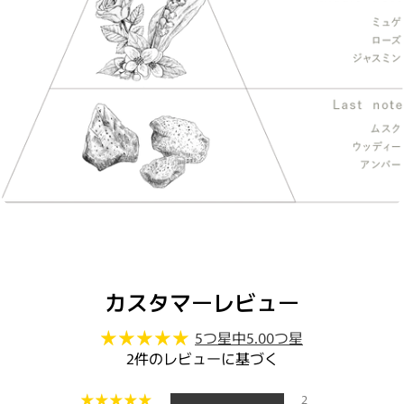
カスタマーレビュー
5つ星中5.00つ星
2件のレビューに基づく
2