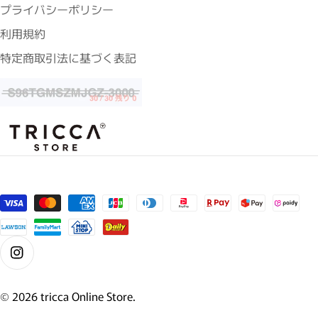
プライバシーポリシー
利用規約
特定商取引法に基づく表記
支払い方法
Instagram
© 2026
tricca Online Store
.