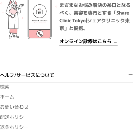
まざまなお悩み解決の糸口となる
べく、美容を専門とする「Share
Clinic Tokyo|シェアクリニック東
京」と提携。
オンライン診療はこちら →
ヘルプ/サービスについて
検索
ホーム
お問い合わせ
配送ポリシー
返金ポリシー