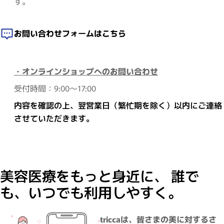
す。
お問い合わせフォームはこちら
・オンラインショップへのお問い合わせ
受付時間：9:00～17:00
内容を確認の上、翌営業日（繁忙期を除く）以内にご連絡
させていただきます。
美容医療をもっと身近に、 誰で
も、いつでも利用しやすく。
triccaは、皆さまの美に対するさ