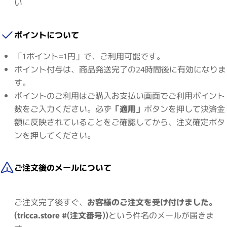
い
ポイントについて
「1ポイント=1円」で、ご利用可能です。
ポイント付与は、商品発送完了の24時間後に有効になりま
す。
ポイントのご利用はご購入お支払い画面でご利用ポイント
数をご入力ください。必ず
「適用」
ボタンを押して決済金
額に反映されていることをご確認してから、注文確定ボタ
ンを押してください。
ご注文後のメールについて
ご注文完了後すぐ、
お客様のご注文を受け付けました。
(tricca.store #(注文番号))
という件名のメールが届きま