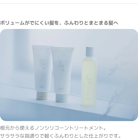
ボリュームがでにくい髪を、ふんわりとまとまる髪へ
根元から使えるノンシリコーントリートメント。
サラサラな指通りで軽くふんわりとした仕上がりです。