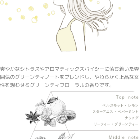
爽やかなシトラスやアロマティックスパイシーに落ち着いた雰
囲気のグリーンティノートをブレンドし、やわらかく上品な女
性を想わせるグリーンティフローラルの香りです。