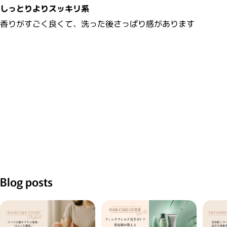
しっとりよりスッキリ系
香りがすごく良くて、洗った後さっぱり感があります
Blog posts