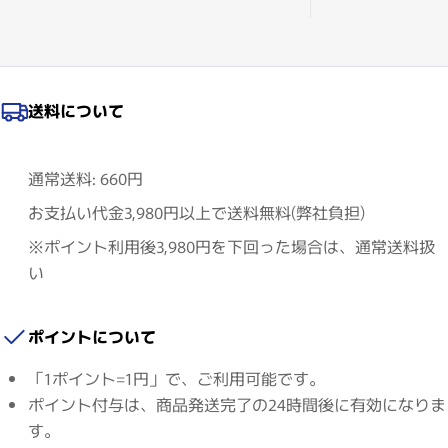
送料について
通常送料: 660円
お支払い代金3,980円以上で送料無料(弊社負担)
※ポイント利用後3,980円を下回った場合は、通常送料扱
い
ポイントについて
「1ポイント=1円」で、ご利用可能です。
ポイント付与は、商品発送完了の24時間後に有効になりま
す。