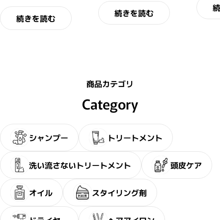
続きを読む
続きを読む
商品カテゴリ
Category
シャンプー
トリートメント
洗い流さないトリートメント
頭皮ケア
オイル
スタイリング剤
ドライヤー
ヘアアイロン