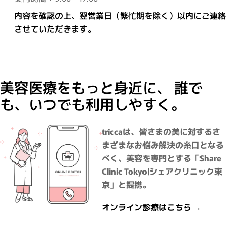
内容を確認の上、翌営業日（繁忙期を除く）以内にご連絡
させていただきます。
美容医療をもっと身近に、 誰で
も、いつでも利用しやすく。
triccaは、皆さまの美に対するさ
まざまなお悩み解決の糸口となる
べく、美容を専門とする「Share
Clinic Tokyo|シェアクリニック東
京」と提携。
オンライン診療はこちら →