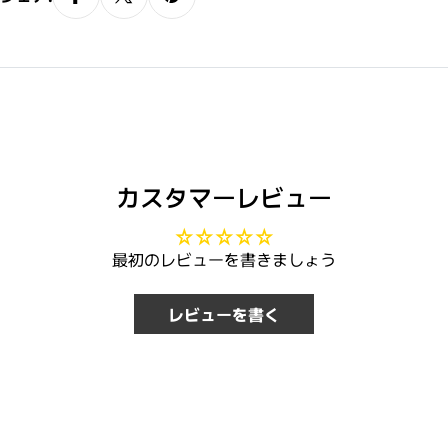
カスタマーレビュー
最初のレビューを書きましょう
レビューを書く