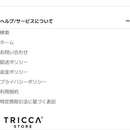
ヘルプ/サービスについて
検索
ホーム
お問い合わせ
配送ポリシー
返金ポリシー
プライバシーポリシー
利用規約
特定商取引法に基づく表記