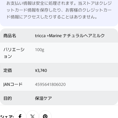
お支払い情報は安全に処理されます。当ストアはクレジ
ットカード情報を保存したり、お客様のクレジットカー
ド情報にアクセスしたりすることはありません。
商品名
tricca +Marine ナチュラルヘアミルク
バリエーシ
100g
ョン
定価
¥3,740
JANコード
4595641806020
目的
保湿ケア
シェア: