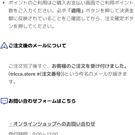
ポイントのご利用はご購入お支払い画面でご利用ポイント
数をご入力ください。必ず
「適用」
ボタンを押して決済金
額に反映されていることをご確認してから、注文確定ボタ
ンを押してください。
ご注文後のメールについて
ご注文完了後すぐ、
お客様のご注文を受け付けました。
(tricca.store #(注文番号))
という件名のメールが届きま
す。
お問い合わせフォームはこちら
・オンラインショップへのお問い合わせ
受付時間：9:00～17:00