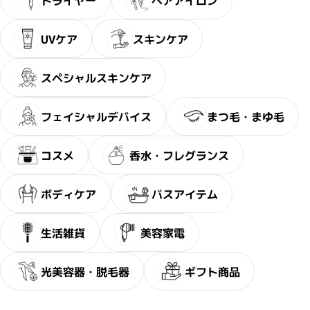
UVケア
スキンケア
スペシャルスキンケア
フェイシャルデバイス
まつ毛・まゆ毛
コスメ
香水・フレグランス
ボディケア
バスアイテム
生活雑貨
美容家電
光美容器・脱毛器
ギフト商品