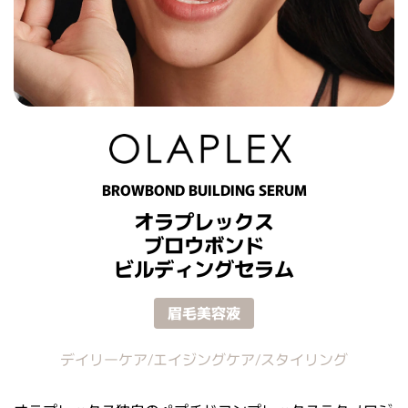
BROWBOND BUILDING SERUM
オラプレックス
ブロウボンド
ビルディングセラム
眉毛美容液
デイリーケア/エイジングケア/スタイリング