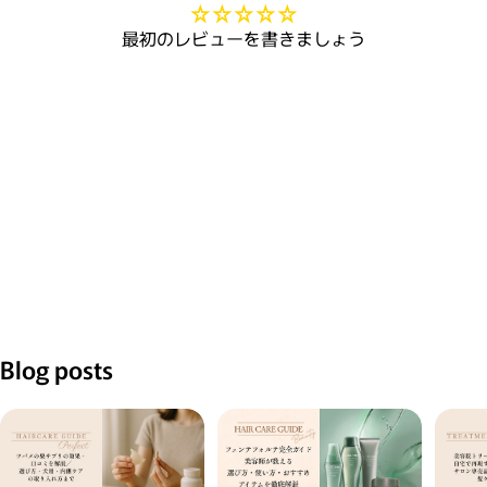
最初のレビューを書きましょう
Blog posts