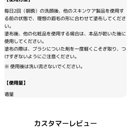
毎日2回（朝晩）の洗顔後、他のスキンケア製品を使用す
る前の状態で、理想の眉毛の形に合わせて塗布してくださ
い。
塗布後、他の化粧品を使用する場合は、本品が乾いた後に
使用してください。
塗布の際は、ブラシについた剤を一度軽くこそぎ取り、つ
けすぎないようにご注意ください。
※ 使用後は洗い流さないでください。
【使用量】
適量
カスタマーレビュー