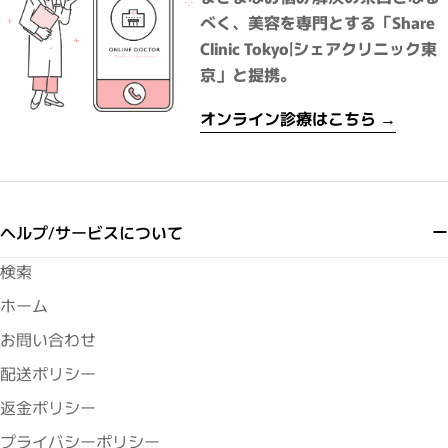
べく、美容を専門とする「Share
Clinic Tokyo|シェアクリニック東
京」と提携。
オンライン診療はこちら →
ヘルプ/サービスについて
検索
ホーム
お問い合わせ
配送ポリシー
返金ポリシー
プライバシーポリシー