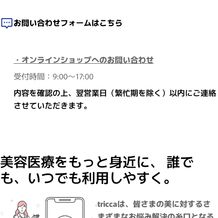
お問い合わせフォームはこちら
・オンラインショップへのお問い合わせ
受付時間：9:00～17:00
内容を確認の上、翌営業日（繁忙期を除く）以内にご連絡
させていただきます。
美容医療をもっと身近に、 誰で
も、いつでも利用しやすく。
triccaは、皆さまの美に対するさ
まざまなお悩み解決の糸口となる