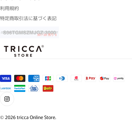
利用規約
特定商取引法に基づく表記
支払い方法
Instagram
© 2026
tricca Online Store
.