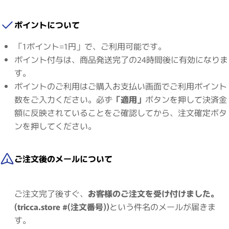
ポイントについて
「1ポイント=1円」で、ご利用可能です。
ポイント付与は、商品発送完了の24時間後に有効になりま
す。
ポイントのご利用はご購入お支払い画面でご利用ポイント
数をご入力ください。必ず
「適用」
ボタンを押して決済金
額に反映されていることをご確認してから、注文確定ボタ
ンを押してください。
ご注文後のメールについて
ご注文完了後すぐ、
お客様のご注文を受け付けました。
(tricca.store #(注文番号))
という件名のメールが届きま
す。