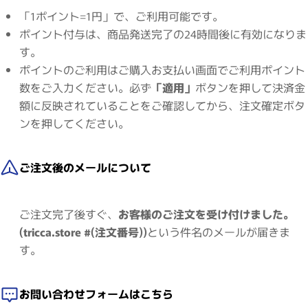
「1ポイント=1円」で、ご利用可能です。
ポイント付与は、商品発送完了の24時間後に有効になりま
す。
ポイントのご利用はご購入お支払い画面でご利用ポイント
数をご入力ください。必ず
「適用」
ボタンを押して決済金
額に反映されていることをご確認してから、注文確定ボタ
ンを押してください。
ご注文後のメールについて
ご注文完了後すぐ、
お客様のご注文を受け付けました。
(tricca.store #(注文番号))
という件名のメールが届きま
す。
お問い合わせフォームはこちら