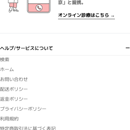
京」と提携。
オンライン診療はこちら →
ヘルプ/サービスについて
検索
ホーム
お問い合わせ
配送ポリシー
返金ポリシー
プライバシーポリシー
利用規約
特定商取引法に基づく表記