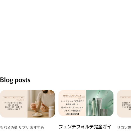
Blog posts
フェンテフォルテ完全ガイ
ツバメの巣 サプリ おすすめ
サロン専