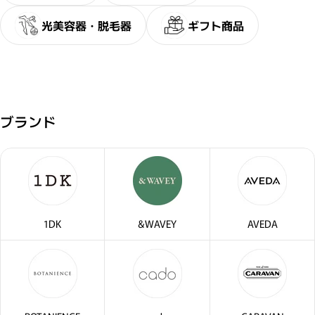
光美容器・脱毛器
ギフト商品
ブランド
1DK
&WAVEY
AVEDA