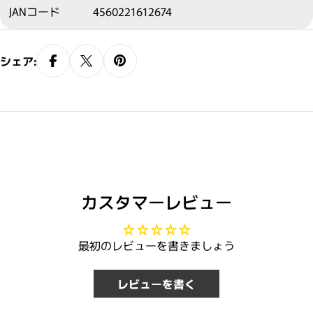
JANコード
4560221612674
シェア:
カスタマーレビュー
最初のレビューを書きましょう
レビューを書く