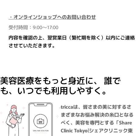
・オンラインショップへのお問い合わせ
受付時間：9:00～17:00
内容を確認の上、翌営業日（繁忙期を除く）以内にご連絡
させていただきます。
美容医療をもっと身近に、 誰で
も、いつでも利用しやすく。
triccaは、皆さまの美に対するさ
まざまなお悩み解決の糸口となる
べく、美容を専門とする「Share
Clinic Tokyo|シェアクリニック東