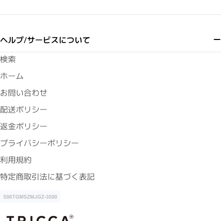
ヘルプ/サービスについて
検索
ホーム
お問い合わせ
配送ポリシー
返金ポリシー
プライバシーポリシー
利用規約
特定商取引法に基づく表記