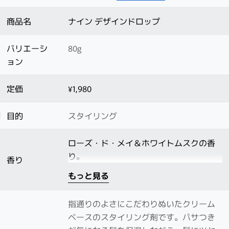
商品名
ナイン デザインドロップ
バリエーシ
80g
ョン
定価
¥1,980
目的
スタイリング
ローズ・ド・メイ＆ホワイトムスクの香
り。
香り
もっと見る
指通りのよさにこだわりぬいたクリーム
ベースのスタイリング剤です。パサつき