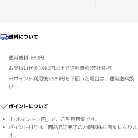
送料について
通常送料: 660円
お支払い代金3,980円以上で送料無料(弊社負担)
※ポイント利用後3,980円を下回った場合は、通常送料扱
い
ポイントについて
「1ポイント=1円」で、ご利用可能です。
ポイント付与は、商品発送完了の24時間後に有効になりま
す。