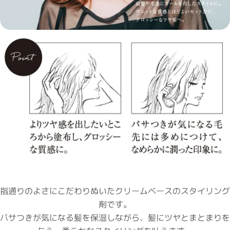
指通りのよさにこだわりぬいたクリームベースのスタイリング
剤です。
パサつきが気になる髪を保湿しながら、髪にツヤとまとまりを