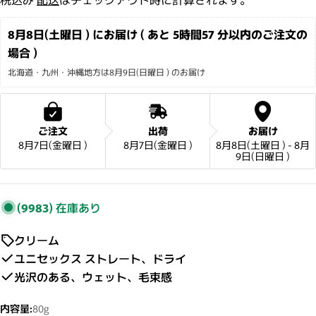
8月8日(土曜日 ) にお届け ( あと 
5時間57 分
以内のご注文の
場合 )
北海道・九州・沖縄地方は8月9日(日曜日 ) のお届け
ご注文
出荷
お届け
8月7日(金曜日 )
8月7日(金曜日 )
8月8日(土曜日 ) - 8月
9日(日曜日 )
(9983)
在庫あり
クリーム
ユニセックス ストレート、ドライ
光沢のある、ウェット、毛束感
内容量:
80g