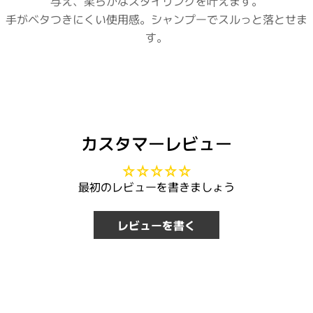
与え、柔らかなスタイリングを叶えます。
手がベタつきにくい使用感。シャンプーでスルっと落とせま
す。
カスタマーレビュー
最初のレビューを書きましょう
レビューを書く