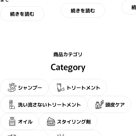
続きを読む
続きを読む
商品カテゴリ
Category
シャンプー
トリートメント
・2〜3問の簡単な問診に
サブリミック正規販売店
お答えください。
洗い流さないトリートメント
頭皮ケア
オイル
スタイリング剤