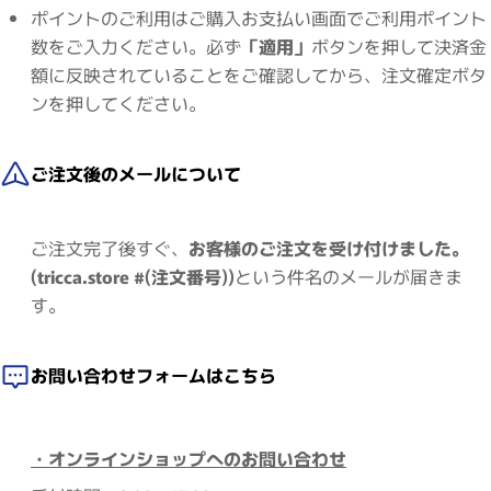
ポイントのご利用はご購入お支払い画面でご利用ポイント
数をご入力ください。必ず
「適用」
ボタンを押して決済金
額に反映されていることをご確認してから、注文確定ボタ
ンを押してください。
ご注文後のメールについて
ご注文完了後すぐ、
お客様のご注文を受け付けました。
(tricca.store #(注文番号))
という件名のメールが届きま
す。
お問い合わせフォームはこちら
・オンラインショップへのお問い合わせ