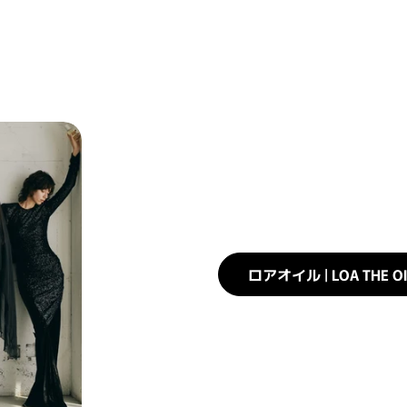
ロアオイル | LOA THE 