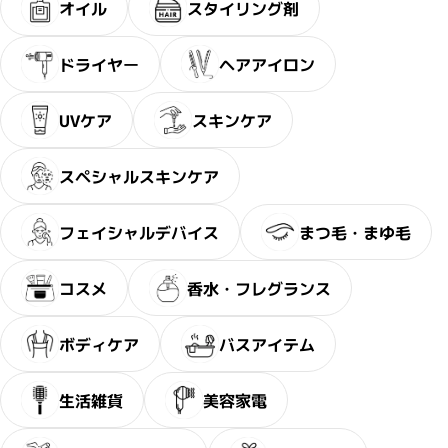
オイル
スタイリング剤
ドライヤー
ヘアアイロン
UVケア
スキンケア
スペシャルスキンケア
フェイシャルデバイス
まつ毛・まゆ毛
コスメ
香水・フレグランス
ボディケア
バスアイテム
生活雑貨
美容家電