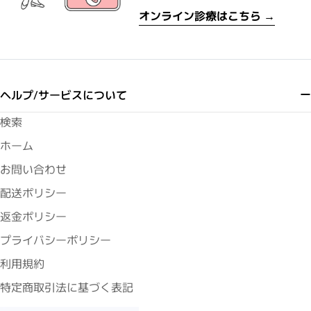
オンライン診療はこちら →
ヘルプ/サービスについて
検索
ホーム
お問い合わせ
配送ポリシー
返金ポリシー
プライバシーポリシー
利用規約
特定商取引法に基づく表記