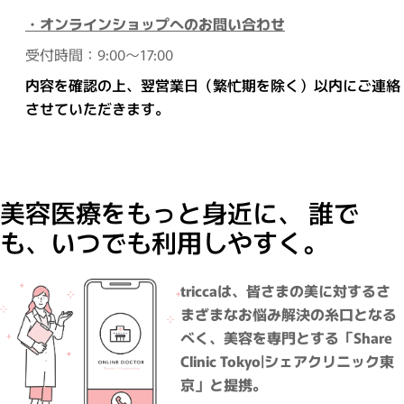
・オンラインショップへのお問い合わせ
受付時間：9:00～17:00
内容を確認の上、翌営業日（繁忙期を除く）以内にご連絡
させていただきます。
美容医療をもっと身近に、 誰で
も、いつでも利用しやすく。
triccaは、皆さまの美に対するさ
まざまなお悩み解決の糸口となる
べく、美容を専門とする「Share
Clinic Tokyo|シェアクリニック東
京」と提携。