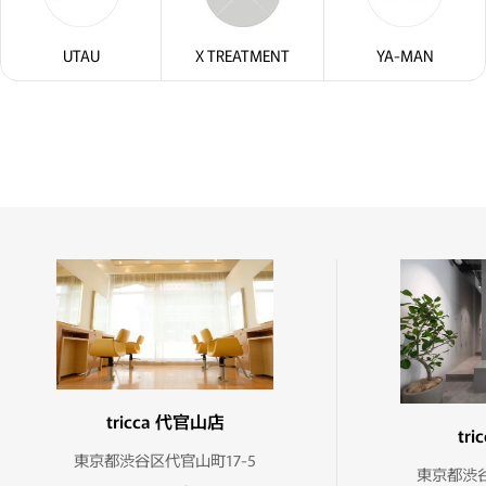
UTAU
X TREATMENT
YA-MAN
tricca 代官山店
tr
東京都渋谷区代官山町17-5
東京都渋谷