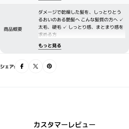
ルコシルヘスペリジン（保湿）
ダメージで乾燥した髪を、しっとりとう
るおいのある艶髪へ こんな髪質の方へ ✓
太毛、硬毛 ✓ しっとり感、まとまり感を
商品概要
求める方
もっと見る
シェア:
カスタマーレビュー