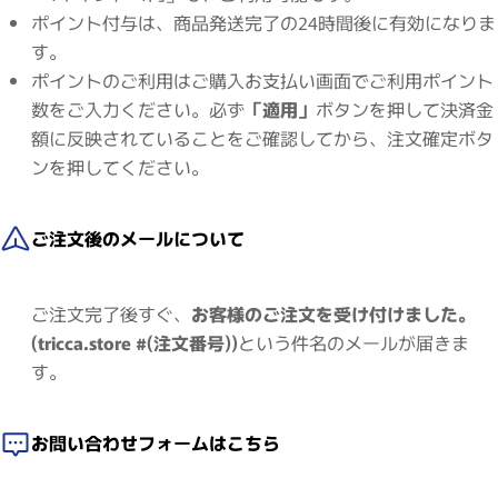
ポイント付与は、商品発送完了の24時間後に有効になりま
す。
ポイントのご利用はご購入お支払い画面でご利用ポイント
数をご入力ください。必ず
「適用」
ボタンを押して決済金
額に反映されていることをご確認してから、注文確定ボタ
ンを押してください。
ご注文後のメールについて
ご注文完了後すぐ、
お客様のご注文を受け付けました。
(tricca.store #(注文番号))
という件名のメールが届きま
す。
お問い合わせフォームはこちら