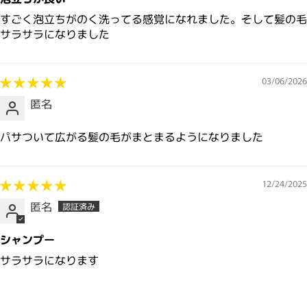
すごく泡立ちがのく洗ってる感覚になれました。そして髪の毛
サラサラになりました
03/06/2026
匿名
パサついて広がる髪の毛がまとまるようになりました
12/24/2025
匿名
シャンプー
サラサラになります