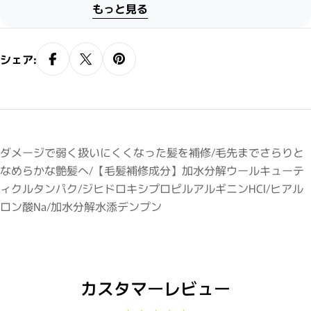
もっと見る
シェア:
ダメージで弱く扱いにくくなった髪を補修/毛先までさらりと
なめらかな艶髪へ/【毛髪補修成分】加水分解ウールキューテ
ィクルタンパク/ジヒドロキシプロピルアルギニンHCl/ヒアル
ロン酸Na/加水分解水添デンプン
カスタマーレビュー