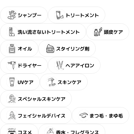
シャンプー
トリートメント
洗い流さないトリートメント
頭皮ケア
オイル
スタイリング剤
ドライヤー
ヘアアイロン
UVケア
スキンケア
スペシャルスキンケア
フェイシャルデバイス
まつ毛・まゆ毛
コスメ
香水・フレグランス