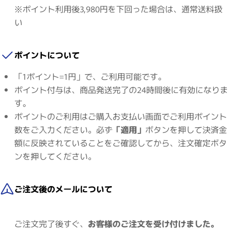
※ポイント利用後3,980円を下回った場合は、通常送料扱
い
ポイントについて
「1ポイント=1円」で、ご利用可能です。
ポイント付与は、商品発送完了の24時間後に有効になりま
す。
ポイントのご利用はご購入お支払い画面でご利用ポイント
数をご入力ください。必ず
「適用」
ボタンを押して決済金
額に反映されていることをご確認してから、注文確定ボタ
ンを押してください。
ご注文後のメールについて
ご注文完了後すぐ、
お客様のご注文を受け付けました。