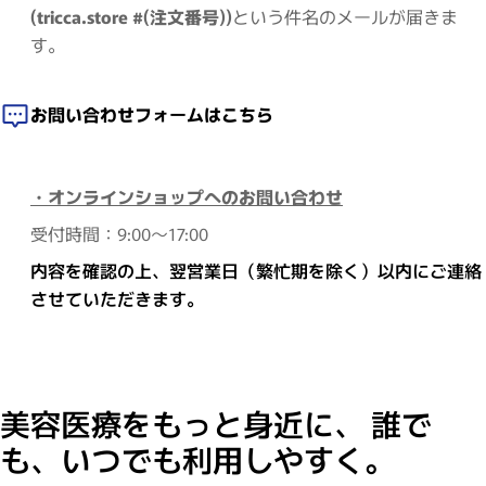
(tricca.store #(注文番号))
という件名のメールが届きま
す。
お問い合わせフォームはこちら
・オンラインショップへのお問い合わせ
受付時間：9:00～17:00
内容を確認の上、翌営業日（繁忙期を除く）以内にご連絡
させていただきます。
美容医療をもっと身近に、 誰で
も、いつでも利用しやすく。