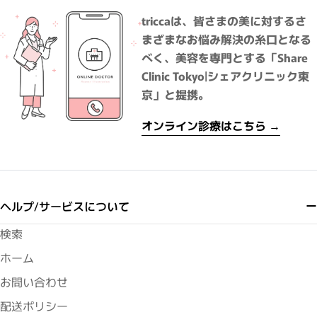
triccaは、皆さまの美に対するさ
まざまなお悩み解決の糸口となる
べく、美容を専門とする「Share
Clinic Tokyo|シェアクリニック東
京」と提携。
オンライン診療はこちら →
ヘルプ/サービスについて
検索
ホーム
お問い合わせ
配送ポリシー