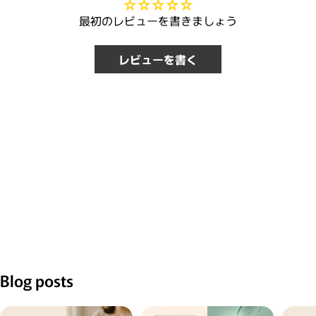
最初のレビューを書きましょう
レビューを書く
Blog posts