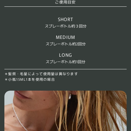
ご使用目安
SHORT
スプレーボトル約３回分
MEDIUM
スプレーボトル約2回分
LONG
スプレーボトル約1回分
＊髪質・毛量によって使用量は異なります
＊小瓶15ML1本を使用の場合