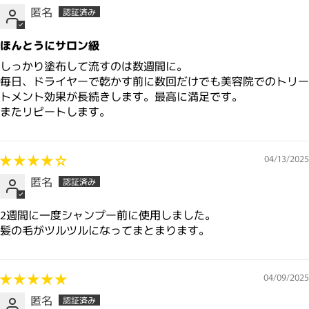
匿名
ほんとうにサロン級
しっかり塗布して流すのは数週間に。
毎日、ドライヤーで乾かす前に数回だけでも美容院でのトリー
トメント効果が長続きします。最高に満足です。
またリピートします。
04/13/2025
匿名
2週間に一度シャンプー前に使用しました。
髪の毛がツルツルになってまとまります。
04/09/2025
匿名