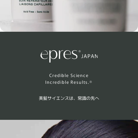
Credible Science
Incredible Results.®
美髪サイエンスは、常識の先へ