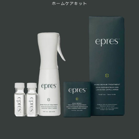
ホームケアキット