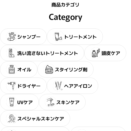
商品カテゴリ
Category
シャンプー
トリートメント
洗い流さないトリートメント
頭皮ケア
オイル
スタイリング剤
ドライヤー
ヘアアイロン
UVケア
スキンケア
スペシャルスキンケア