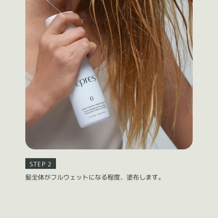
STEP 2
髪全体がフルウェットになる程度、塗布します。