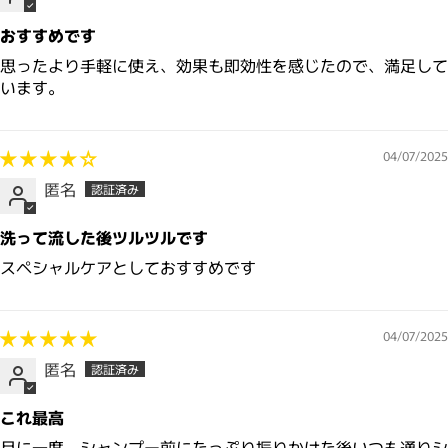
おすすめです
思ったより手軽に使え、効果も即効性を感じたので、満足して
います。
04/07/2025
匿名
洗って流した後ツルツルです
スペシャルケアとしておすすめです
04/07/2025
匿名
これ最高
月に一度 シャンプー前にたっぷり振りかけた後いつも通りシ