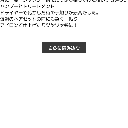
ャンプーとトリートメント
ドライヤーで乾かした時の手触りが最高でした。
毎朝のヘアセットの前にも軽く一振り
アイロンで仕上げたらツヤツヤ髪に！
さらに読み込む