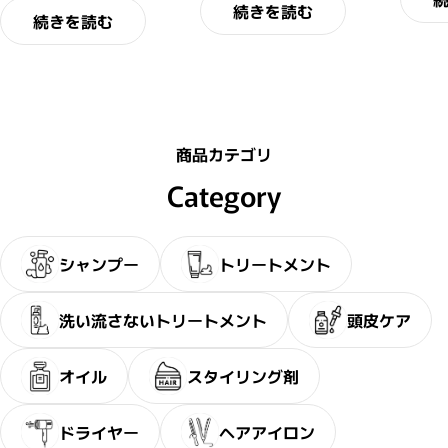
続きを読む
続きを読む
商品カテゴリ
Category
シャンプー
トリートメント
洗い流さないトリートメント
頭皮ケア
オイル
スタイリング剤
ドライヤー
ヘアアイロン