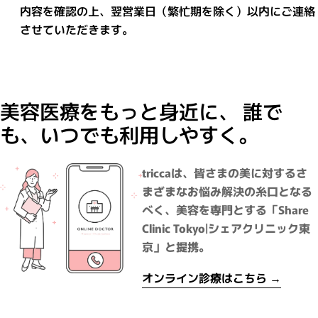
内容を確認の上、翌営業日（繁忙期を除く）以内にご連絡
させていただきます。
美容医療をもっと身近に、 誰で
も、いつでも利用しやすく。
triccaは、皆さまの美に対するさ
まざまなお悩み解決の糸口となる
べく、美容を専門とする「Share
Clinic Tokyo|シェアクリニック東
京」と提携。
オンライン診療はこちら →