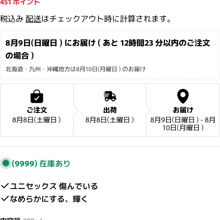
451
ポイント
税込み
配送
はチェックアウト時に計算されます。
8月9日(日曜日 ) にお届け ( あと 
12時間23 分
以内のご注文
の場合 )
北海道・九州・沖縄地方は8月10日(月曜日 ) のお届け
ご注文
出荷
お届け
8月8日(土曜日 )
8月8日(土曜日 )
8月9日(日曜日 ) - 8月
10日(月曜日 )
(9999)
在庫あり
ユニセックス 傷んでいる
なめらかにする、輝く