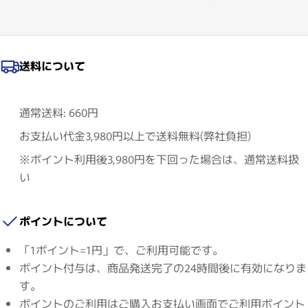
送料について
通常送料: 660円
お支払い代金3,980円以上で送料無料(弊社負担)
※ポイント利用後3,980円を下回った場合は、通常送料扱
い
ポイントについて
「1ポイント=1円」で、ご利用可能です。
ポイント付与は、商品発送完了の24時間後に有効になりま
す。
ポイントのご利用はご購入お支払い画面でご利用ポイント