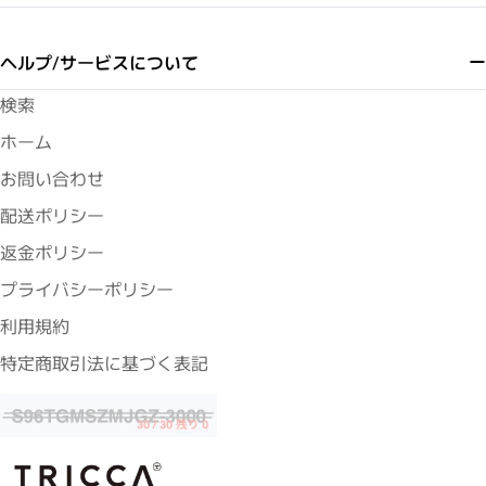
ヘルプ/サービスについて
検索
ホーム
お問い合わせ
配送ポリシー
返金ポリシー
プライバシーポリシー
利用規約
特定商取引法に基づく表記