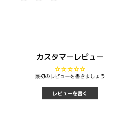
カスタマーレビュー
最初のレビューを書きましょう
レビューを書く