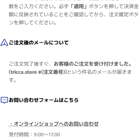
数をご入力ください。必ず
「適用」
ボタンを押して決済金
額に反映されていることをご確認してから、注文確定ボタ
ンを押してください。
ご注文後のメールについて
ご注文完了後すぐ、
お客様のご注文を受け付けました。
(tricca.store #(注文番号))
という件名のメールが届きま
す。
お問い合わせフォームはこちら
・オンラインショップへのお問い合わせ
受付時間：9:00～17:00