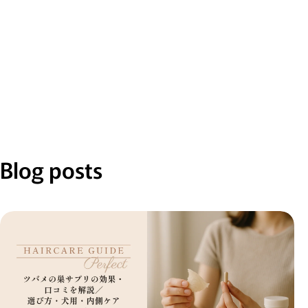
Blog posts