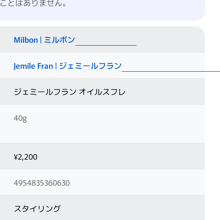
ことはありません。
Milbon | ミルボン
Jemile Fran | ジェミールフラン
ジェミールフラン オイルスフレ
40g
¥2,200
4954835360630
スタイリング