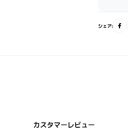
シェア:
閉じる
カスタマーレビュー