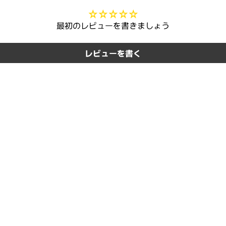
最初のレビューを書きましょう
レビューを書く