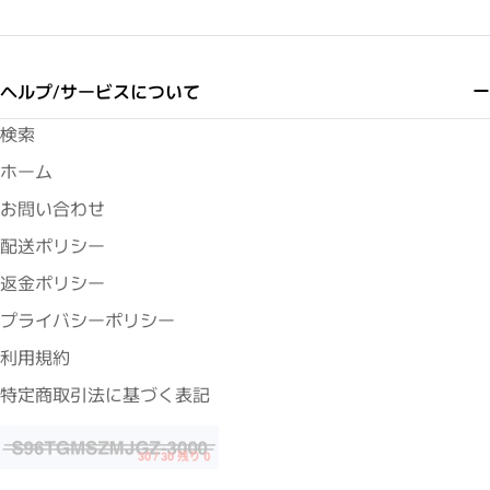
ヘルプ/サービスについて
検索
ホーム
お問い合わせ
配送ポリシー
返金ポリシー
プライバシーポリシー
利用規約
特定商取引法に基づく表記