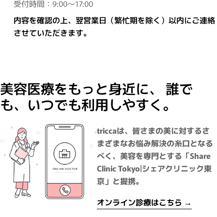
受付時間：9:00～17:00
内容を確認の上、翌営業日（繁忙期を除く）以内にご連絡
させていただきます。
美容医療をもっと身近に、 誰で
も、いつでも利用しやすく。
triccaは、皆さまの美に対するさ
まざまなお悩み解決の糸口となる
べく、美容を専門とする「Share
Clinic Tokyo|シェアクリニック東
京」と提携。
オンライン診療はこちら →