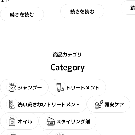
まで
続きを読む
続きを読む
商品カテゴリ
Category
シャンプー
トリートメント
洗い流さないトリートメント
頭皮ケア
オイル
スタイリング剤