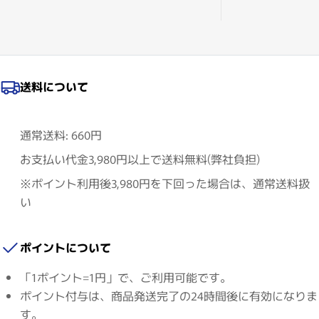
送料について
通常送料: 660円
お支払い代金3,980円以上で送料無料(弊社負担)
※ポイント利用後3,980円を下回った場合は、通常送料扱
い
ポイントについて
「1ポイント=1円」で、ご利用可能です。
ポイント付与は、商品発送完了の24時間後に有効になりま
す。