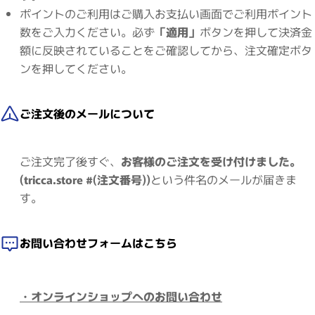
ポイントのご利用はご購入お支払い画面でご利用ポイント
数をご入力ください。必ず
「適用」
ボタンを押して決済金
額に反映されていることをご確認してから、注文確定ボタ
ンを押してください。
ご注文後のメールについて
ご注文完了後すぐ、
お客様のご注文を受け付けました。
(tricca.store #(注文番号))
という件名のメールが届きま
す。
お問い合わせフォームはこちら
・オンラインショップへのお問い合わせ