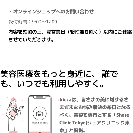
・オンラインショップへのお問い合わせ
受付時間：9:00～17:00
内容を確認の上、翌営業日（繁忙期を除く）以内にご連絡
させていただきます。
美容医療をもっと身近に、 誰で
も、いつでも利用しやすく。
triccaは、皆さまの美に対するさ
まざまなお悩み解決の糸口となる
べく、美容を専門とする「Share
Clinic Tokyo|シェアクリニック東
京」と提携。