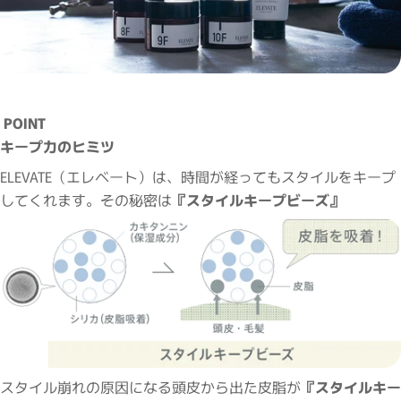
POINT
キープ力のヒミツ
ELEVATE（エレベート）は、時間が経ってもスタイルをキープ
してくれます。その秘密は
『スタイルキープビーズ』
スタイル崩れの原因になる頭皮から出た皮脂が
『スタイルキー