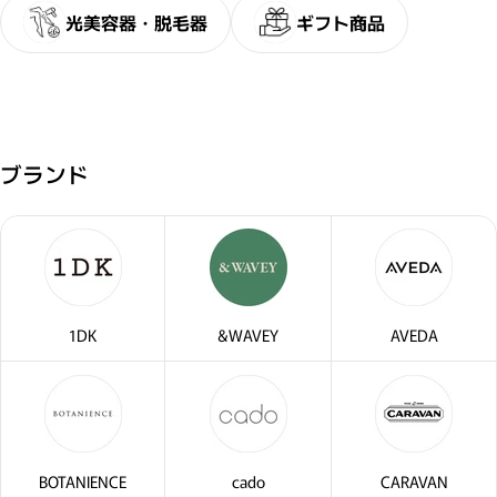
光美容器・脱毛器
ギフト商品
ブランド
閉じ
1DK
&WAVEY
AVEDA
BOTANIENCE
cado
CARAVAN