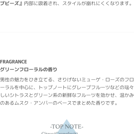
プビーズ』
内部に吸着され、スタイルが崩れにくくなります。
FRAGRANCE
グリーンフローラルの香り
男性の魅力をひき立てる、さりげないミューゲ・ローズのフロ
ーラルを中心に、トップノートにグレープフルーツなどの瑞々
しいシトラスとグリーン系の新鮮なフルーツを効かせ、温かみ
のあるムスク・アンバーのベースでまとめた香りです。