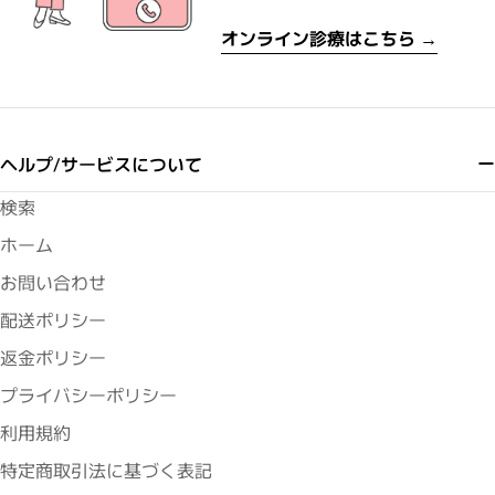
オンライン診療はこちら →
ヘルプ/サービスについて
検索
ホーム
お問い合わせ
配送ポリシー
返金ポリシー
プライバシーポリシー
利用規約
特定商取引法に基づく表記