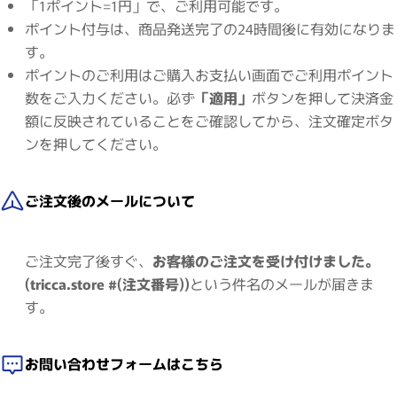
「1ポイント=1円」で、ご利用可能です。
ポイント付与は、商品発送完了の24時間後に有効になりま
す。
ポイントのご利用はご購入お支払い画面でご利用ポイント
数をご入力ください。必ず
「適用」
ボタンを押して決済金
額に反映されていることをご確認してから、注文確定ボタ
ンを押してください。
ご注文後のメールについて
ご注文完了後すぐ、
お客様のご注文を受け付けました。
(tricca.store #(注文番号))
という件名のメールが届きま
す。
お問い合わせフォームはこちら