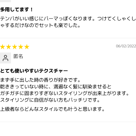
多用してます！
テンパがいい感じにパーマっぽくなります。つけてくしゃくし
ゃするだけなのでセットも楽でした。
06/02/2022
匿名
とても使いやすいテクスチャー
まず手に出した時の香りが好きです。
乾ききっていない時に、満遍なく髪に馴染ませると
ガチガチに固まりすぎないスタイリングが出来上がります。
スタイリングに自信がない方もバッチリです。
上級者ならどんなスタイルでも叶うと思います。