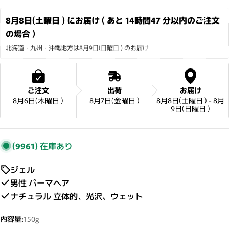
8月8日(土曜日 ) にお届け ( あと 
14時間47 分
以内のご注文
の場合 )
北海道・九州・沖縄地方は8月9日(日曜日 ) のお届け
ご注文
出荷
お届け
8月6日(木曜日 )
8月7日(金曜日 )
8月8日(土曜日 ) - 8月
9日(日曜日 )
(9961)
在庫あり
ジェル
男性 パーマヘア
ナチュラル 立体的、光沢、ウェット
内容量:
150g