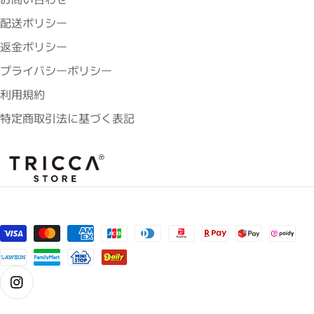
配送ポリシー
返金ポリシー
プライバシーポリシー
利用規約
特定商取引法に基づく表記
支払い方法
Instagram