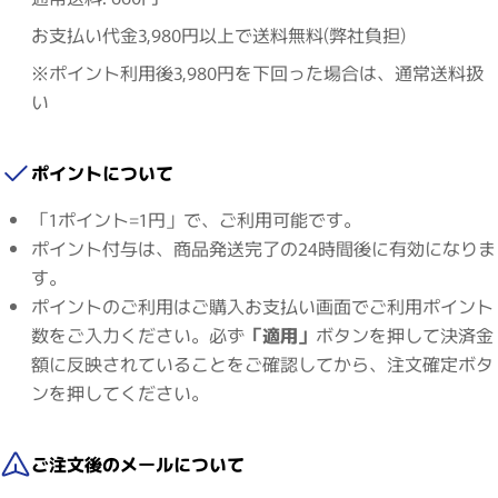
お支払い代金3,980円以上で送料無料(弊社負担)
※ポイント利用後3,980円を下回った場合は、通常送料扱
い
ポイントについて
「1ポイント=1円」で、ご利用可能です。
ポイント付与は、商品発送完了の24時間後に有効になりま
す。
ポイントのご利用はご購入お支払い画面でご利用ポイント
数をご入力ください。必ず
「適用」
ボタンを押して決済金
額に反映されていることをご確認してから、注文確定ボタ
ンを押してください。
ご注文後のメールについて