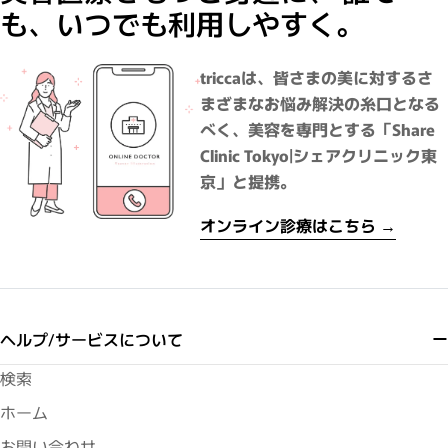
も、いつでも利用しやすく。
triccaは、皆さまの美に対するさ
まざまなお悩み解決の糸口となる
べく、美容を専門とする「Share
Clinic Tokyo|シェアクリニック東
京」と提携。
オンライン診療はこちら →
ヘルプ/サービスについて
検索
ホーム
お問い合わせ