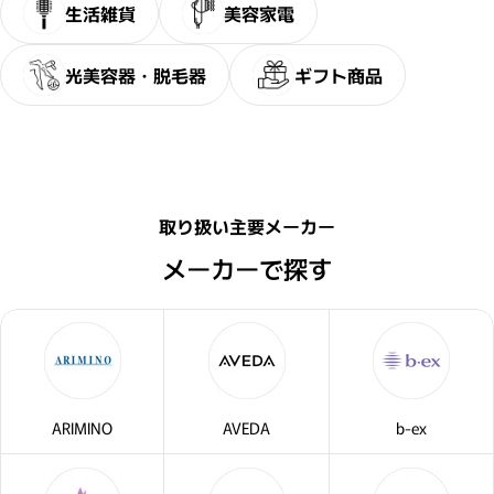
生活雑貨
美容家電
光美容器・脱毛器
ギフト商品
取り扱い主要メーカー
メーカーで探す
ARIMINO
AVEDA
b-ex