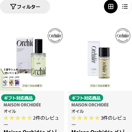
フィルター
ギフト対応商品
ギフト対応商品
MAISON ORCHIDÉE
MAISON ORCHIDÉE
オイル
オイル
2件のレビュ
3件のレビュ
ー
ー
Maison Orchidée メゾ
Maison Orchidée メゾ