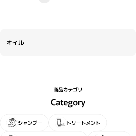
閉じる
オイル
商品カテゴリ
Category
シャンプー
トリートメント