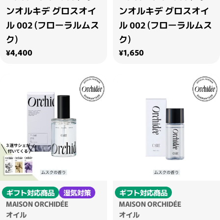
ンオルキデ グロスオイ
ンオルキデ グロスオイ
ル 002 (フローラルムス
ル 002 (フローラルムス
ク)
ク)
通常価格
通常価格
¥4,400
¥1,650
ギフト対応商品
湿気対策
ギフト対応商品
MAISON ORCHIDÉE
MAISON ORCHIDÉE
オイル
オイル