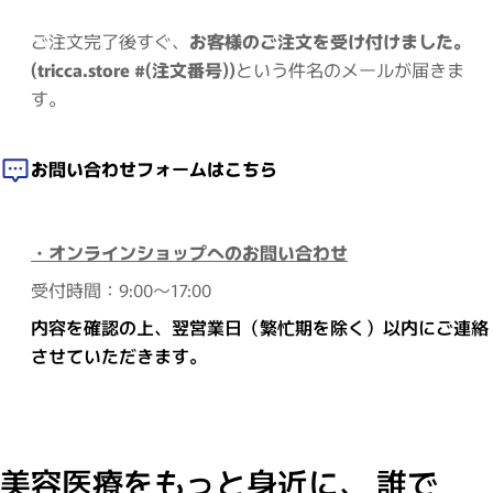
ご注文完了後すぐ、
お客様のご注文を受け付けました。
(tricca.store #(注文番号))
という件名のメールが届きま
す。
お問い合わせフォームはこちら
・オンラインショップへのお問い合わせ
受付時間：9:00～17:00
内容を確認の上、翌営業日（繁忙期を除く）以内にご連絡
させていただきます。
美容医療をもっと身近に、 誰で