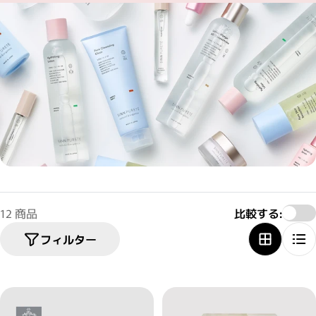
12 商品
比較する:
フィルター