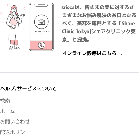
triccaは、皆さまの美に対するさ
まざまなお悩み解決の糸口となる
べく、美容を専門とする「Share
Clinic Tokyo|シェアクリニック東
京」と提携。
オンライン診療はこちら →
ヘルプ/サービスについて
検索
ホーム
お問い合わせ
配送ポリシー