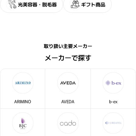
光美容器・脱毛器
ギフト商品
閉じる
取り扱い主要メーカー
メーカーで探す
ARIMINO
AVEDA
b-ex