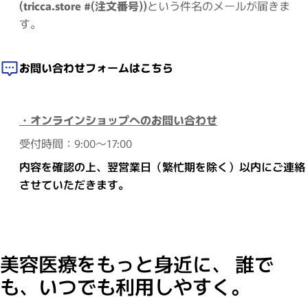
(tricca.store #(注文番号))
という件名のメールが届きま
す。
お問い合わせフォームはこちら
・オンラインショップへのお問い合わせ
受付時間：9:00～17:00
内容を確認の上、翌営業日（繁忙期を除く）以内にご連絡
させていただきます。
美容医療をもっと身近に、 誰で
も、いつでも利用しやすく。