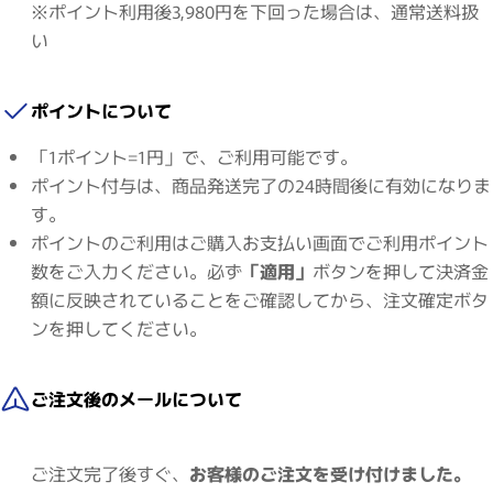
※ポイント利用後3,980円を下回った場合は、通常送料扱
い
ポイントについて
「1ポイント=1円」で、ご利用可能です。
ポイント付与は、商品発送完了の24時間後に有効になりま
す。
ポイントのご利用はご購入お支払い画面でご利用ポイント
数をご入力ください。必ず
「適用」
ボタンを押して決済金
額に反映されていることをご確認してから、注文確定ボタ
ンを押してください。
ご注文後のメールについて
ご注文完了後すぐ、
お客様のご注文を受け付けました。