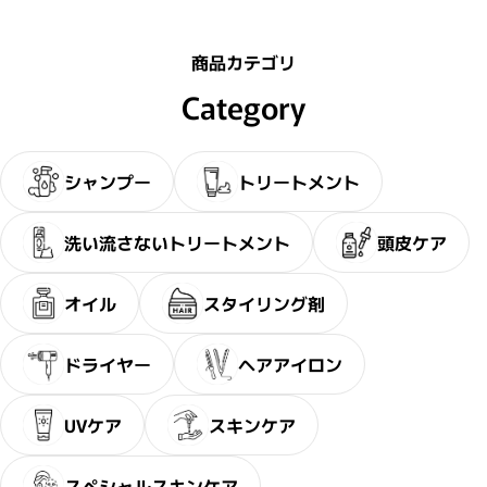
商品カテゴリ
Category
シャンプー
トリートメント
洗い流さないトリートメント
頭皮ケア
オイル
スタイリング剤
ドライヤー
ヘアアイロン
UVケア
スキンケア
スペシャルスキンケア