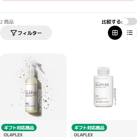
2 商品
比較する:
フィルター
ギフト対応商品
ギフト対応商品
OLAPLEX
OLAPLEX