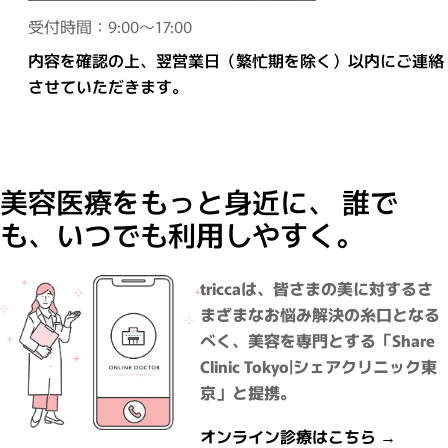
受付時間：9:00～17:00
内容を確認の上、翌営業日（繁忙期を除く）以内にご連絡
させていただきます。
美容医療をもっと身近に、 誰で
も、いつでも利用しやすく。
triccaは、皆さまの美に対するさ
まざまなお悩み解決の糸口となる
べく、美容を専門とする「Share
Clinic Tokyo|シェアクリニック東
京」と提携。
オンライン診療はこちら →