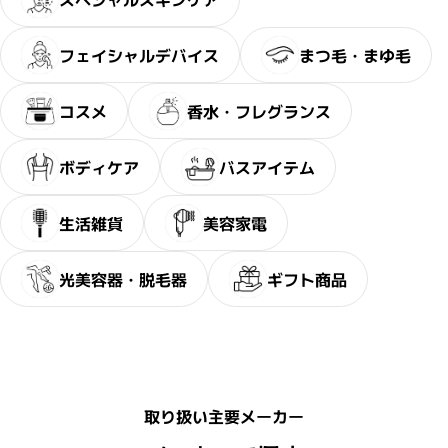
フェイシャルデバイス
まつ毛・まゆ毛
コスメ
香水・フレグランス
ボディケア
バスアイテム
生活雑貨
美容家電
光美容器・脱毛器
ギフト商品
取り扱い主要メーカー