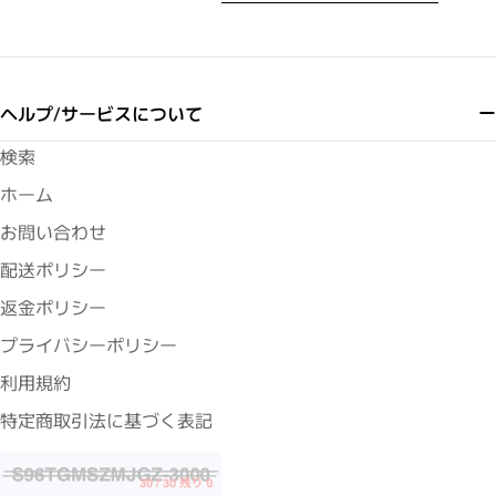
ヘルプ/サービスについて
検索
ホーム
お問い合わせ
配送ポリシー
返金ポリシー
プライバシーポリシー
利用規約
特定商取引法に基づく表記