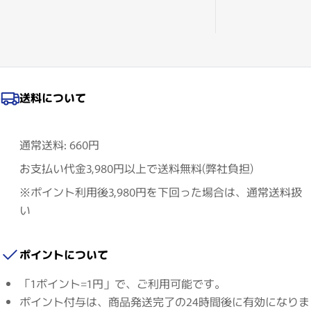
送料について
通常送料: 660円
お支払い代金3,980円以上で送料無料(弊社負担)
※ポイント利用後3,980円を下回った場合は、通常送料扱
い
ポイントについて
「1ポイント=1円」で、ご利用可能です。
ポイント付与は、商品発送完了の24時間後に有効になりま