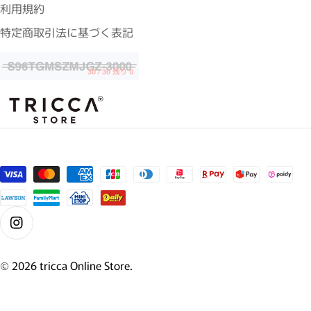
利用規約
特定商取引法に基づく表記
支払い方法
Instagram
© 2026
tricca Online Store
.