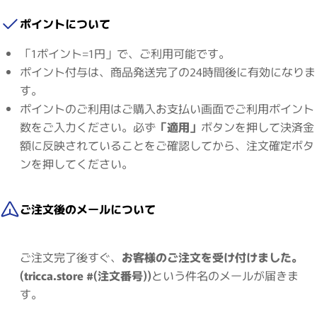
ポイントについて
「1ポイント=1円」で、ご利用可能です。
ポイント付与は、商品発送完了の24時間後に有効になりま
す。
ポイントのご利用はご購入お支払い画面でご利用ポイント
数をご入力ください。必ず
「適用」
ボタンを押して決済金
額に反映されていることをご確認してから、注文確定ボタ
ンを押してください。
ご注文後のメールについて
ご注文完了後すぐ、
お客様のご注文を受け付けました。
(tricca.store #(注文番号))
という件名のメールが届きま
す。