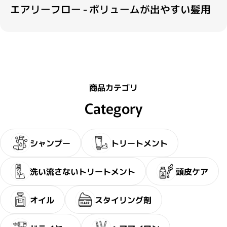
エアリーフロー - ボリュームが出やすい髪用
商品カテゴリ
Category
シャンプー
トリートメント
洗い流さないトリートメント
頭皮ケア
オイル
スタイリング剤