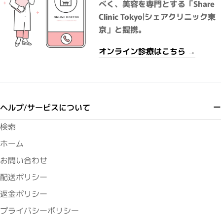
べく、美容を専門とする「Share
Clinic Tokyo|シェアクリニック東
京」と提携。
オンライン診療はこちら →
ヘルプ/サービスについて
検索
ホーム
お問い合わせ
配送ポリシー
返金ポリシー
プライバシーポリシー