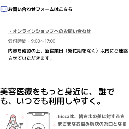
お問い合わせフォームはこちら
・オンラインショップへのお問い合わせ
受付時間：9:00～17:00
内容を確認の上、翌営業日（繁忙期を除く）以内にご連絡
させていただきます。
美容医療をもっと身近に、 誰で
も、いつでも利用しやすく。
triccaは、皆さまの美に対するさ
まざまなお悩み解決の糸口となる