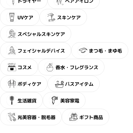
ドライヤー
ヘアアイロン
UVケア
スキンケア
スペシャルスキンケア
フェイシャルデバイス
まつ毛・まゆ毛
コスメ
香水・フレグランス
ボディケア
バスアイテム
生活雑貨
美容家電
光美容器・脱毛器
ギフト商品