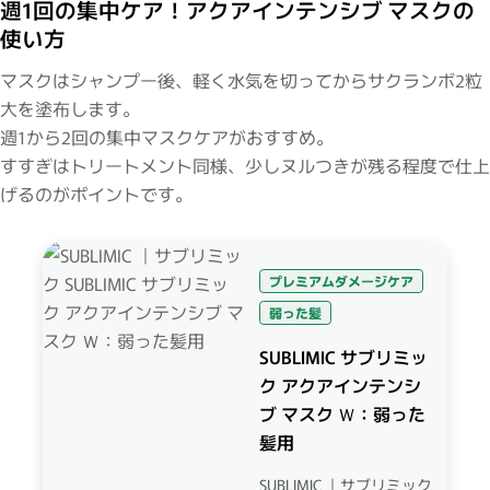
週1回の集中ケア！アクアインテンシブ マスクの
使い方
マスクはシャンプー後、軽く水気を切ってからサクランボ2粒
大を塗布します。
週1から2回の集中マスクケアがおすすめ。
すすぎはトリートメント同様、少しヌルつきが残る程度で仕上
げるのがポイントです。
プレミアムダメージケア
弱った髪
SUBLIMIC サブリミッ
ク アクアインテンシ
ブ マスク Ｗ：弱った
髪用
SUBLIMIC ｜サブリミック