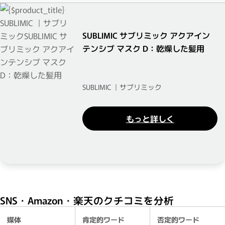
SUBLIMIC サブリミック アクアイン
テンシブ マスク D：乾燥した髪用
SUBLIMIC ｜サブリミック
もっと詳しく
SNS・Amazon・楽天のクチコミを分析
媒体
肯定的ワード
否定的ワード