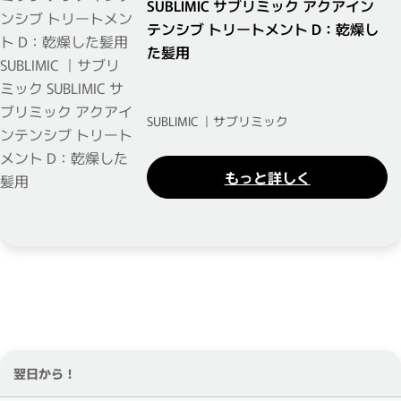
SUBLIMIC サブリミック アクアイン
テンシブ トリートメント D：乾燥し
た髪用
SUBLIMIC ｜サブリミック
もっと詳しく
翌日から！