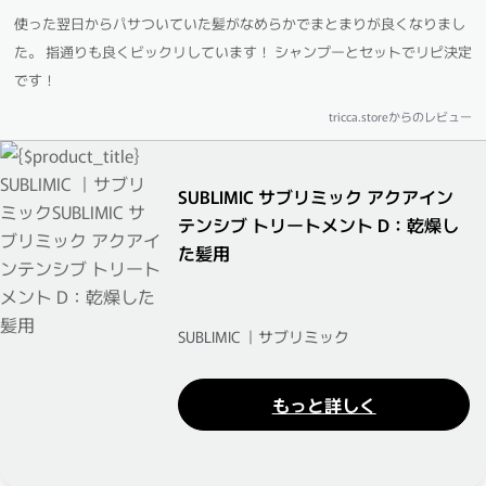
使った翌日からパサついていた髪がなめらかでまとまりが良くなりまし
た。 指通りも良くビックリしています！ シャンプーとセットでリピ決定
です！
tricca.storeからのレビュー
SUBLIMIC サブリミック アクアイン
テンシブ トリートメント D：乾燥し
た髪用
SUBLIMIC ｜サブリミック
もっと詳しく