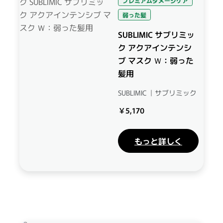
プレミアムダメージケア
弱った髪
SUBLIMIC サブリミッ
ク アクアインテンシ
ブ マスク Ｗ：弱った
髪用
SUBLIMIC ｜サブリミック
￥5,170
もっと詳しく