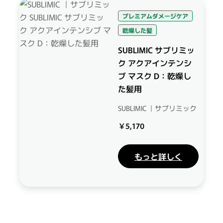
プレミアムダメージケア
乾燥した髪
SUBLIMIC サブリミッ
ク アクアインテンシ
ブ マスク D：乾燥し
た髪用
SUBLIMIC ｜サブリミック
￥5,170
もっと詳しく