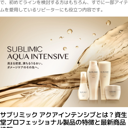
で、初めてラインを検討する方はもちろん、すでに一部アイテ
ムを愛用しているリピーターにも役立つ内容です。
サブリミック アクアインテンシブとは？資生
堂プロフェッショナル製品の特徴と最新商品