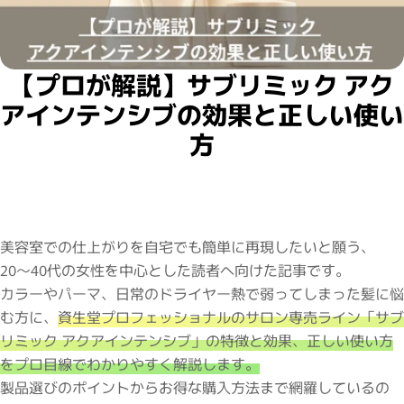
【プロが解説】サブリミック アク
アインテンシブの効果と正しい使い
方
美容室での仕上がりを自宅でも簡単に再現したいと願う、
20〜40代の女性を中心とした読者へ向けた記事です。
カラーやパーマ、日常のドライヤー熱で弱ってしまった髪に悩
む方に、
資生堂プロフェッショナルのサロン専売ライン「サブ
リミック アクアインテンシブ」の特徴と効果、正しい使い方
をプロ目線でわかりやすく解説します。
製品選びのポイントからお得な購入方法まで網羅しているの