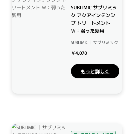
SUBLIMIC サブリミッ
ク アクアインテンシ
ブ トリートメント
Ｗ：弱った髪用
SUBLIMIC ｜サブリミック
￥4,070
もっと詳しく