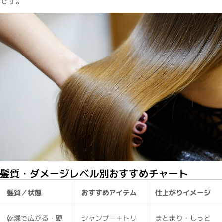
です。
髪質・ダメージレベル別おすすめチャート
髪質／状態
おすすめアイテム
仕上がりイメージ
乾燥で広がる・硬
シャンプー＋トリ
まとまり・しっと