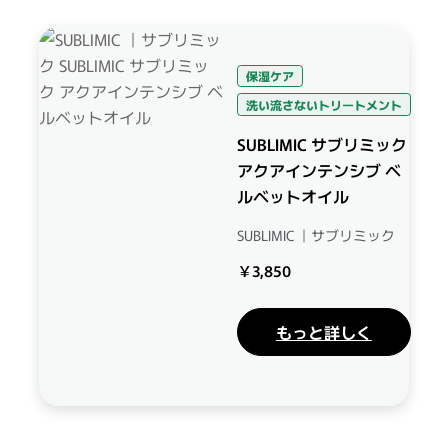
保湿ケア
洗い流さないトリートメント
SUBLIMIC サブリミック
アクアインテンシブ ベ
ルベットオイル
SUBLIMIC ｜サブリミック
￥3,850
もっと詳しく