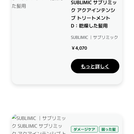
SUBLIMIC サブリミッ
ク アクアインテンシ
ブ トリートメント
D：乾燥した髪用
SUBLIMIC ｜サブリミック
￥4,070
もっと詳しく
ダメージケア
弱った髪