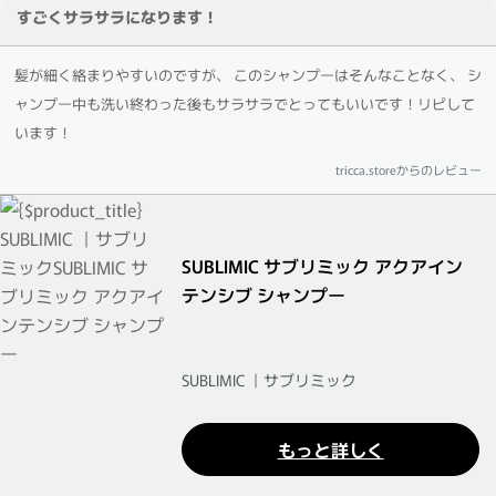
すごくサラサラになります！
髪が細く絡まりやすいのですが、 このシャンプーはそんなことなく、 シ
ャンプー中も洗い終わった後もサラサラでとってもいいです！リピして
います！
tricca.storeからのレビュー
SUBLIMIC サブリミック アクアイン
テンシブ シャンプー
SUBLIMIC ｜サブリミック
もっと詳しく