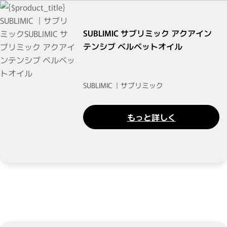
SUBLIMIC サブリミック アクアイン
テンシブ ベルベットオイル
SUBLIMIC ｜サブリミック
もっと詳しく