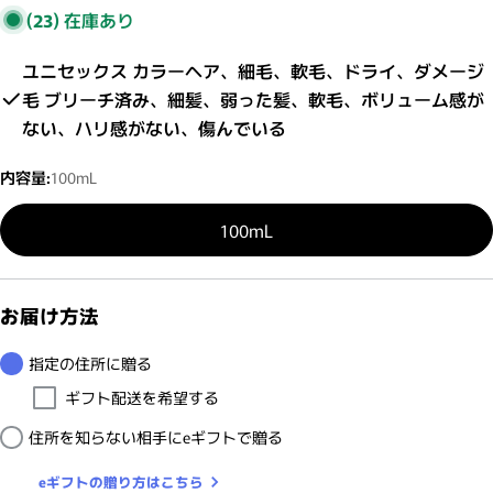
(23)
在庫あり
ユニセックス カラーヘア、細毛、軟毛、ドライ、ダメージ
毛 ブリーチ済み、細髪、弱った髪、軟毛、ボリューム感が
ない、ハリ感がない、傷んでいる
内容量:
100mL
100mL
お届け方法
指定の住所に贈る
ギフト配送を希望する
住所を知らない相手にeギフトで贈る
eギフトの贈り方はこちら