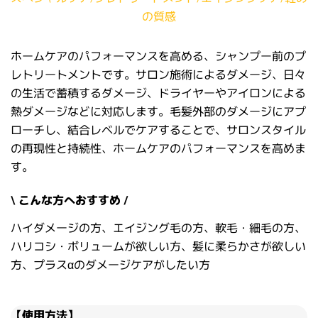
の質感
ホームケアのパフォーマンスを高める、シャンプー前のプ
レトリートメントです。サロン施術によるダメージ、日々
の生活で蓄積するダメージ、ドライヤーやアイロンによる
熱ダメージなどに対応します。毛髪外部のダメージにアプ
ローチし、結合レベルでケアすることで、サロンスタイル
の再現性と持続性、ホームケアのパフォーマンスを高めま
す。
\ こんな方へおすすめ /
ハイダメージの方、エイジング毛の方、軟毛・細毛の方、
ハリコシ・ボリュームが欲しい方、髪に柔らかさが欲しい
方、プラスαのダメージケアがしたい方
【使用方法】