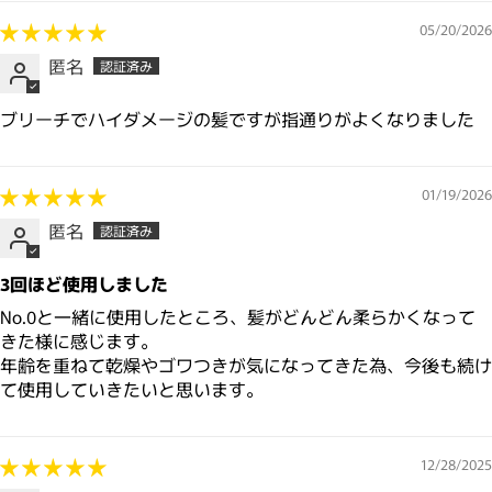
05/20/2026
匿名
ブリーチでハイダメージの髪ですが指通りがよくなりました
01/19/2026
匿名
3回ほど使用しました
No.0と一緒に使用したところ、髪がどんどん柔らかくなって
きた様に感じます。
年齢を重ねて乾燥やゴワつきが気になってきた為、今後も続け
て使用していきたいと思います。
12/28/2025