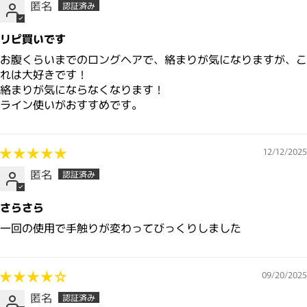
匿名
リピ買いです
お腹くらいまでのロングヘアで、絡まりが気になりますが、こ
れは大好きです！
絡まりが気にならなくなります！
ライン使いがおすすめです。
12/12/2025
匿名
さらさら
一回の使用で手触りが変わってびっくりしました
09/20/2025
匿名