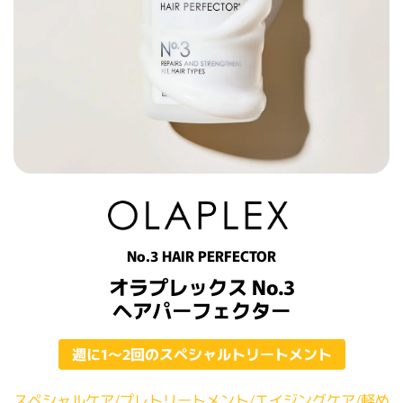
No.3 HAIR PERFECTOR
オラプレックス No.3
ヘアパーフェクター
週に1〜2回のスペシャルトリートメント
スペシャルケア/プレトリートメント/エイジングケア/軽め