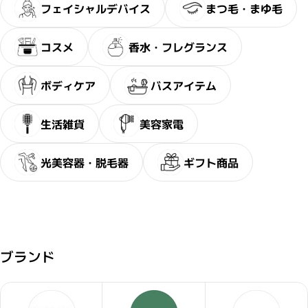
フェイシャルデバイス
まつ毛・まゆ毛
コスメ
香水・フレグランス
ボディケア
バスアイテム
生活雑貨
美容家電
光美容器・脱毛器
ギフト商品
ブランド