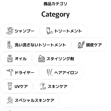
商品カテゴリ
Category
シャンプー
トリートメント
洗い流さないトリートメント
頭皮ケア
オイル
スタイリング剤
ドライヤー
ヘアアイロン
UVケア
スキンケア
スペシャルスキンケア