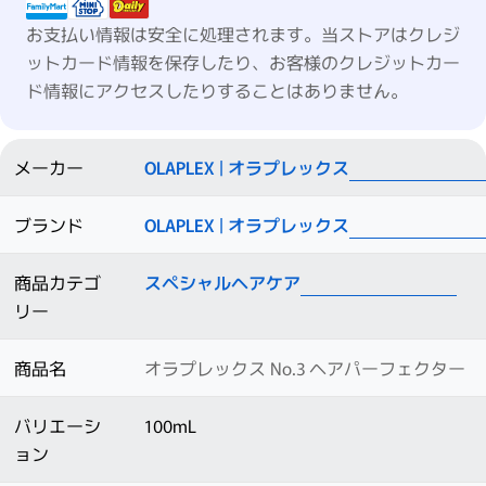
お支払い情報は安全に処理されます。当ストアはクレジ
ットカード情報を保存したり、お客様のクレジットカー
ド情報にアクセスしたりすることはありません。
メーカー
OLAPLEX | オラプレックス
ブランド
OLAPLEX | オラプレックス
商品カテゴ
スペシャルヘアケア
リー
商品名
オラプレックス No.3 ヘアパーフェクター
バリエーシ
100mL
ョン