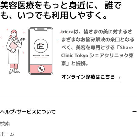
美容医療をもっと身近に、 誰で
も、いつでも利用しやすく。
triccaは、皆さまの美に対するさ
まざまなお悩み解決の糸口となる
べく、美容を専門とする「Share
Clinic Tokyo|シェアクリニック東
京」と提携。
オンライン診療はこちら →
ヘルプ/サービスについて
検索
ホーム