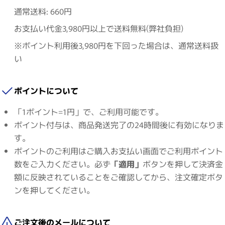
通常送料: 660円
お支払い代金3,980円以上で送料無料(弊社負担)
※ポイント利用後3,980円を下回った場合は、通常送料扱
い
ポイントについて
「1ポイント=1円」で、ご利用可能です。
ポイント付与は、商品発送完了の24時間後に有効になりま
す。
ポイントのご利用はご購入お支払い画面でご利用ポイント
数をご入力ください。必ず
「適用」
ボタンを押して決済金
額に反映されていることをご確認してから、注文確定ボタ
ンを押してください。
ご注文後のメールについて