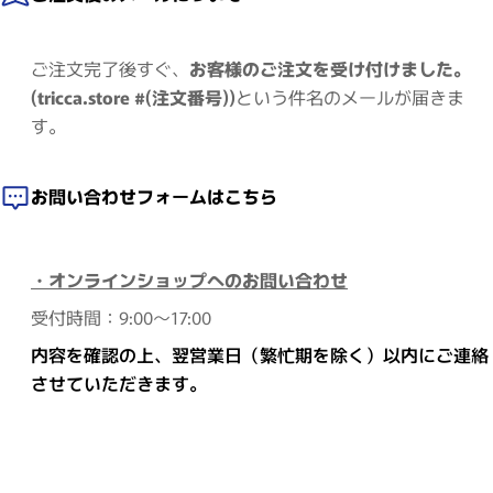
ご注文完了後すぐ、
お客様のご注文を受け付けました。
(tricca.store #(注文番号))
という件名のメールが届きま
す。
お問い合わせフォームはこちら
・オンラインショップへのお問い合わせ
受付時間：9:00～17:00
内容を確認の上、翌営業日（繁忙期を除く）以内にご連絡
させていただきます。