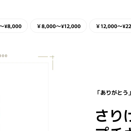
〜¥8,000
￥8,000〜¥12,000
￥12,000〜¥22
「ありがとう
さり