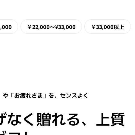
,000
￥22,000〜¥33,000
￥33,000以上
」や「お疲れさま」を、センスよく
げなく贈れる、上質