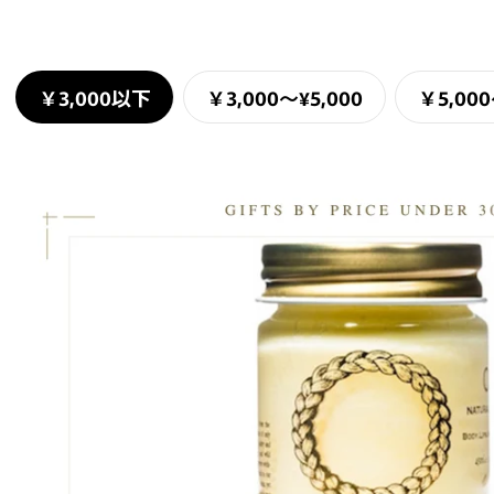
￥3,000以下
￥3,000〜¥5,000
￥5,000