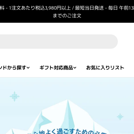
 - 1注文あたり税込3,980円以上 / 最短当日発送 - 毎日 午前1
までのご注文
ンドから探す
ギフト対応商品
お気に入りリスト