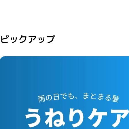
ピックアップ